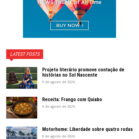
LATEST POSTS
Projeto literário promove contação de
histórias no Sol Nascente
9 de agosto de 2026
Receita: Frango com Quiabo
9 de agosto de 2026
Motorhome: Liberdade sobre quatro rodas
8 de agosto de 2026