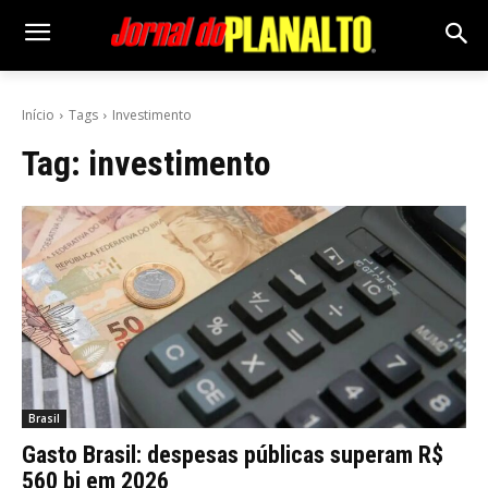
Início
Tags
Investimento
Tag:
investimento
Brasil
Gasto Brasil: despesas públicas superam R$
560 bi em 2026