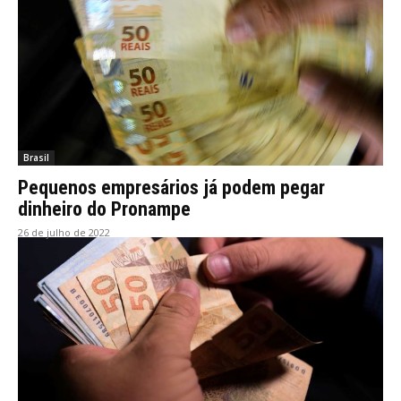
Brasil
Pequenos empresários já podem pegar
dinheiro do Pronampe
26 de julho de 2022