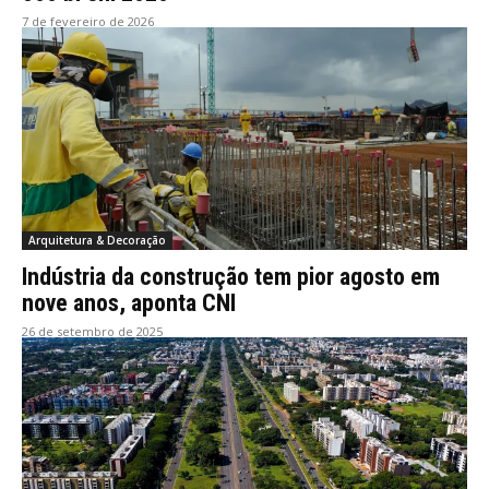
7 de fevereiro de 2026
Arquitetura & Decoração
Indústria da construção tem pior agosto em
nove anos, aponta CNI
26 de setembro de 2025