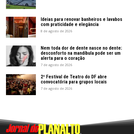
Ideias para renovar banheiros e lavabos
com praticidade e elegância
8 de agosto de 2026
Nem toda dor de dente nasce no dente:
desconforto na mandíbula pode ser um
alerta para o coração
7 de agosto de 2026
2º Festival de Teatro do DF abre
convocatória para grupos locais
7 de agosto de 2026