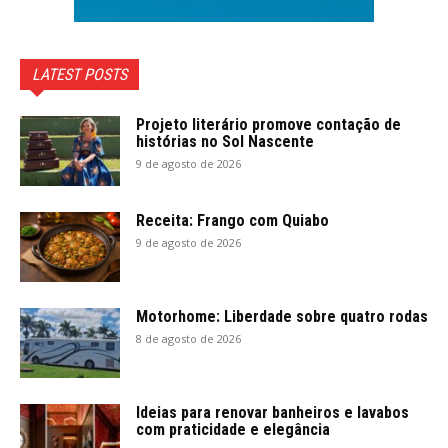
LATEST POSTS
Projeto literário promove contação de
histórias no Sol Nascente
9 de agosto de 2026
Receita: Frango com Quiabo
9 de agosto de 2026
Motorhome: Liberdade sobre quatro rodas
8 de agosto de 2026
Ideias para renovar banheiros e lavabos
com praticidade e elegância