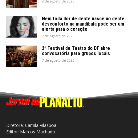
8 de agosto de 2026
Nem toda dor de dente nasce no dente:
desconforto na mandíbula pode ser um
alerta para o coração
7 de agosto de 2026
2º Festival de Teatro do DF abre
convocatória para grupos locais
7 de agosto de 2026
Diretora: Camila Vilasboa
Editor: Marcos Machado