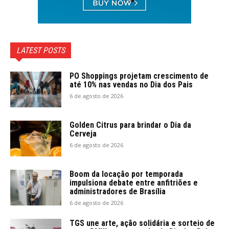
LATEST POSTS
PO Shoppings projetam crescimento de
até 10% nas vendas no Dia dos Pais
6 de agosto de 2026
Golden Citrus para brindar o Dia da
Cerveja
6 de agosto de 2026
Boom da locação por temporada
impulsiona debate entre anfitriões e
administradores de Brasília
6 de agosto de 2026
TGS une arte, ação solidária e sorteio de