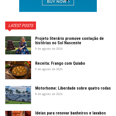
LATEST POSTS
Projeto literário promove contação de
histórias no Sol Nascente
9 de agosto de 2026
Receita: Frango com Quiabo
9 de agosto de 2026
Motorhome: Liberdade sobre quatro rodas
8 de agosto de 2026
Ideias para renovar banheiros e lavabos