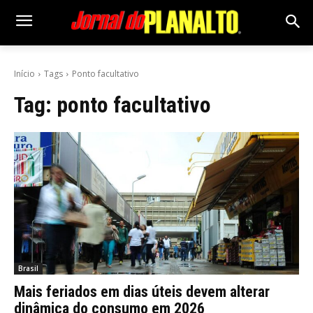
Início
Tags
Ponto facultativo
Tag:
ponto facultativo
Brasil
Mais feriados em dias úteis devem alterar
dinâmica do consumo em 2026