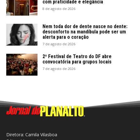
com praticidade e elegância
8 de agosto de 2026
Nem toda dor de dente nasce no dente:
desconforto na mandíbula pode ser um
alerta para o coração
7 de agosto de 2026
2º Festival de Teatro do DF abre
convocatória para grupos locais
7 de agosto de 2026
Diretora: Camila Vilasboa