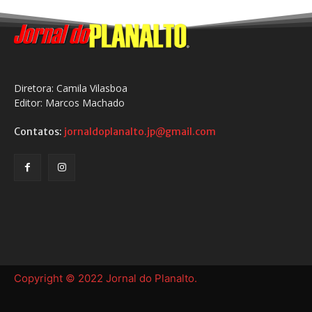
Diretora: Camila Vilasboa
Editor: Marcos Machado
Contatos:
jornaldoplanalto.jp@gmail.com
Copyright © 2022 Jornal do Planalto.