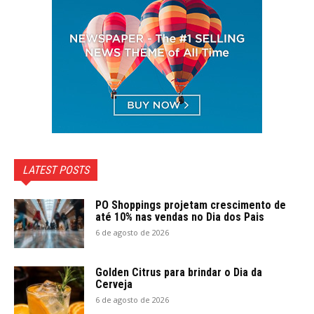
LATEST POSTS
PO Shoppings projetam crescimento de
até 10% nas vendas no Dia dos Pais
6 de agosto de 2026
Golden Citrus para brindar o Dia da
Cerveja
6 de agosto de 2026