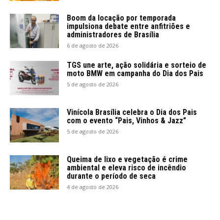
Boom da locação por temporada
impulsiona debate entre anfitriões e
administradores de Brasília
6 de agosto de 2026
TGS une arte, ação solidária e sorteio de
moto BMW em campanha do Dia dos Pais
5 de agosto de 2026
Vinícola Brasília celebra o Dia dos Pais
com o evento “Pais, Vinhos & Jazz”
5 de agosto de 2026
Queima de lixo e vegetação é crime
ambiental e eleva risco de incêndio
durante o período de seca
4 de agosto de 2026