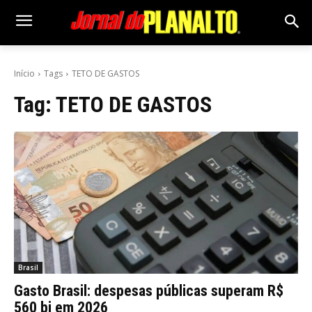
Início
Tags
TETO DE GASTOS
Tag:
TETO DE GASTOS
Brasil
Gasto Brasil: despesas públicas superam R$
560 bi em 2026