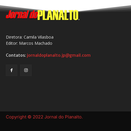
Diretora: Camila Vilasboa
Editor: Marcos Machado
Contatos:
jornaldoplanalto.jp@gmail.com
Copyright © 2022 Jornal do Planalto.