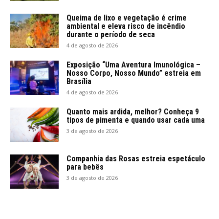
Queima de lixo e vegetação é crime
ambiental e eleva risco de incêndio
durante o período de seca
4 de agosto de 2026
Exposição “Uma Aventura Imunológica –
Nosso Corpo, Nosso Mundo” estreia em
Brasília
4 de agosto de 2026
Quanto mais ardida, melhor? Conheça 9
tipos de pimenta e quando usar cada uma
3 de agosto de 2026
Companhia das Rosas estreia espetáculo
para bebês
3 de agosto de 2026