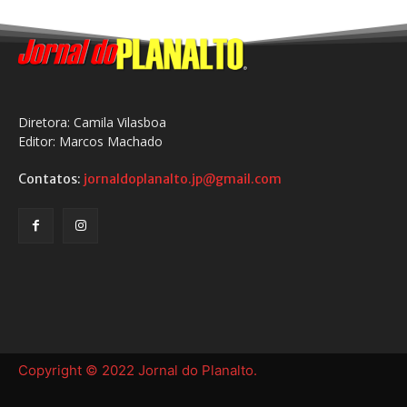
Diretora: Camila Vilasboa
Editor: Marcos Machado
Contatos:
jornaldoplanalto.jp@gmail.com
Copyright © 2022 Jornal do Planalto.