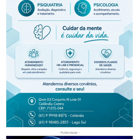
-Publicidade -