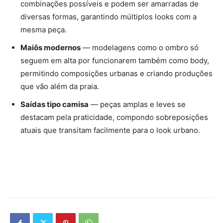
combinações possíveis e podem ser amarradas de
diversas formas, garantindo múltiplos looks com a
mesma peça.
Maiôs modernos
— modelagens como o ombro só
seguem em alta por funcionarem também como body,
permitindo composições urbanas e criando produções
que vão além da praia.
Saídas tipo camisa
— peças amplas e leves se
destacam pela praticidade, compondo sobreposições
atuais que transitam facilmente para o look urbano.