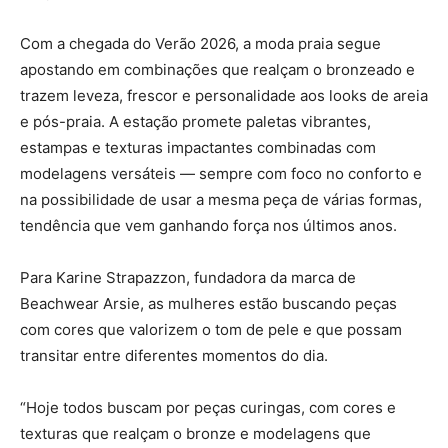
Com a chegada do Verão 2026, a moda praia segue
apostando em combinações que realçam o bronzeado e
trazem leveza, frescor e personalidade aos looks de areia
e pós-praia. A estação promete paletas vibrantes,
estampas e texturas impactantes combinadas com
modelagens versáteis — sempre com foco no conforto e
na possibilidade de usar a mesma peça de várias formas,
tendência que vem ganhando força nos últimos anos.
Para Karine Strapazzon, fundadora da marca de
Beachwear Arsie, as mulheres estão buscando peças
com cores que valorizem o tom de pele e que possam
transitar entre diferentes momentos do dia.
“Hoje todos buscam por peças curingas, com cores e
texturas que realçam o bronze e modelagens que