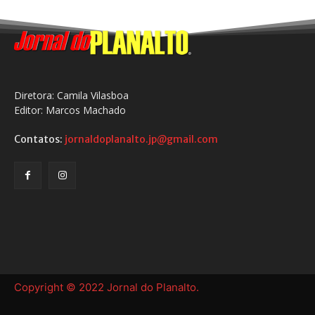
Diretora: Camila Vilasboa
Editor: Marcos Machado
Contatos:
jornaldoplanalto.jp@gmail.com
Copyright © 2022 Jornal do Planalto.