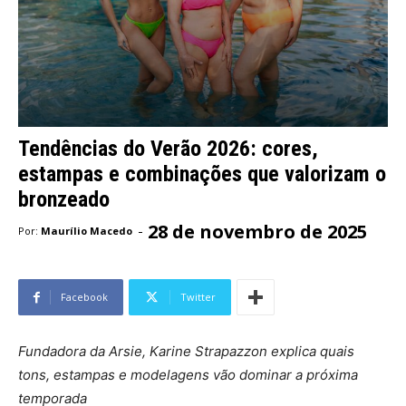
Tendências do Verão 2026: cores,
estampas e combinações que valorizam o
bronzeado
28 de novembro de 2025
-
Por:
Maurílio Macedo
Facebook
Twitter
Fundadora da Arsie, Karine Strapazzon explica quais
tons, estampas e modelagens vão dominar a próxima
temporada