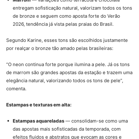
entregam sofisticação natural, valorizam todos os tons
de bronze e seguem como aposta forte do Verão
2026, tendência já vista pelas praias do Brasil.
Segundo Karine, esses tons são escolhidos justamente
por realçar o bronze tão amado pelas brasileiras:
“O neon continua forte porque ilumina a pele. Já os tons
de marrom são grandes apostas da estação e trazem uma
elegância natural, valorizando todos os tons de pele”,
comenta.
Estampas e texturas em alta:
Estampas aquareladas
— consolidam-se como uma
das apostas mais sofisticadas da temporada, com
efeitos fluidos e abstratos que evocam as cores e