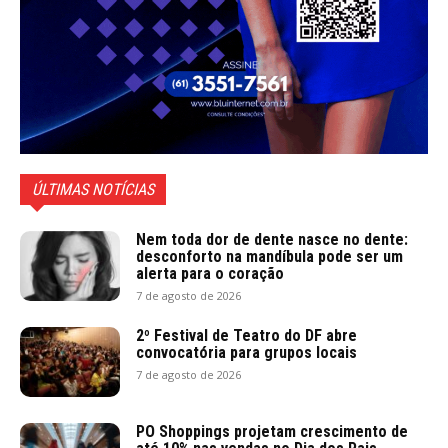
ÚLTIMAS NOTÍCIAS
Nem toda dor de dente nasce no dente:
desconforto na mandíbula pode ser um
alerta para o coração
7 de agosto de 2026
2º Festival de Teatro do DF abre
convocatória para grupos locais
7 de agosto de 2026
PO Shoppings projetam crescimento de