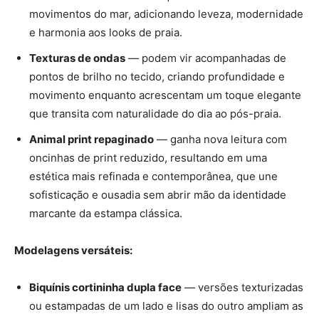
movimentos do mar, adicionando leveza, modernidade
e harmonia aos looks de praia.
Texturas de ondas
— podem vir acompanhadas de
pontos de brilho no tecido, criando profundidade e
movimento enquanto acrescentam um toque elegante
que transita com naturalidade do dia ao pós-praia.
Animal print repaginado
— ganha nova leitura com
oncinhas de print reduzido, resultando em uma
estética mais refinada e contemporânea, que une
sofisticação e ousadia sem abrir mão da identidade
marcante da estampa clássica.
Modelagens versáteis:
Biquínis cortininha dupla face
— versões texturizadas
ou estampadas de um lado e lisas do outro ampliam as