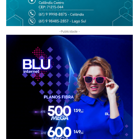
-Publicidade -