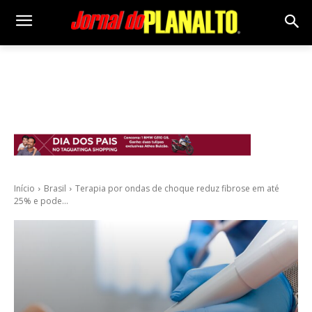
Início
Brasil
Terapia por ondas de choque reduz fibrose em até
25% e pode...