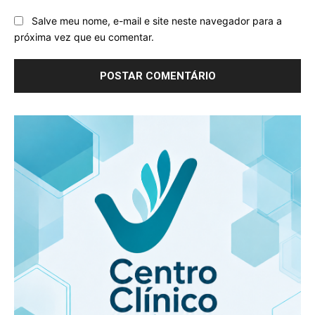
Salve meu nome, e-mail e site neste navegador para a
próxima vez que eu comentar.