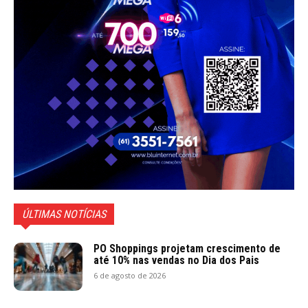
ÚLTIMAS NOTÍCIAS
PO Shoppings projetam crescimento de
até 10% nas vendas no Dia dos Pais
6 de agosto de 2026