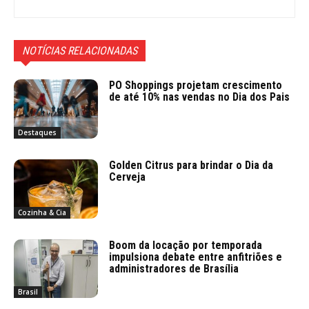
NOTÍCIAS RELACIONADAS
PO Shoppings projetam crescimento
de até 10% nas vendas no Dia dos Pais
Destaques
Golden Citrus para brindar o Dia da
Cerveja
Cozinha & Cia
Boom da locação por temporada
impulsiona debate entre anfitriões e
administradores de Brasília
Brasil