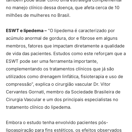
no manejo clínico dessa doença, que afeta cerca de 10
milhões de mulheres no Brasil.
ESWT e lipedema –
“O lipedema é caracterizado por
acúmulo anormal de gordura, dor e fibrose em alguns
membros, fatores que impactam diretamente a qualidade
de vida das pacientes. Estudos como este reforçam que a
ESWT pode ser uma ferramenta importante,
complementando os tratamentos clínicos que já são
utilizados como drenagem linfática, fisioterapia e uso de
compressão”, explica o cirurgião vascular Dr. Vitor
Cervantes Gornati, membro da Sociedade Brasileira de
Cirurgia Vascular e um dos principais especialistas no
tratamento clínico do lipedema.
Embora o estudo tenha envolvido pacientes pós-
lipoaspiração para fins estéticos, os efeitos observados