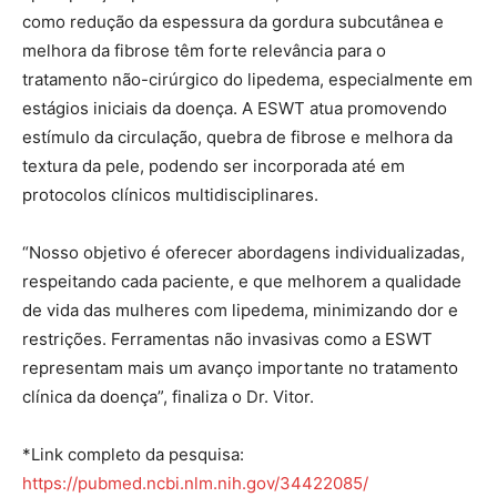
como redução da espessura da gordura subcutânea e
melhora da fibrose têm forte relevância para o
tratamento não-cirúrgico do lipedema, especialmente em
estágios iniciais da doença. A ESWT atua promovendo
estímulo da circulação, quebra de fibrose e melhora da
textura da pele, podendo ser incorporada até em
protocolos clínicos multidisciplinares.
“Nosso objetivo é oferecer abordagens individualizadas,
respeitando cada paciente, e que melhorem a qualidade
de vida das mulheres com lipedema, minimizando dor e
restrições. Ferramentas não invasivas como a ESWT
representam mais um avanço importante no tratamento
clínica da doença”, finaliza o Dr. Vitor.
*Link completo da pesquisa:
https://pubmed.ncbi.nlm.nih.gov/34422085/