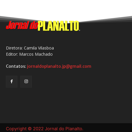
Diretora: Camila Vilasboa
Editor: Marcos Machado
Contatos:
jornaldoplanalto.jp@gmail.com
Copyright © 2022 Jornal do Planalto.