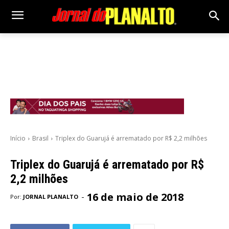
Início
Brasil
Triplex do Guarujá é arrematado por R$ 2,2 milhões
Triplex do Guarujá é arrematado por R$
2,2 milhões
16 de maio de 2018
-
Por:
JORNAL PLANALTO