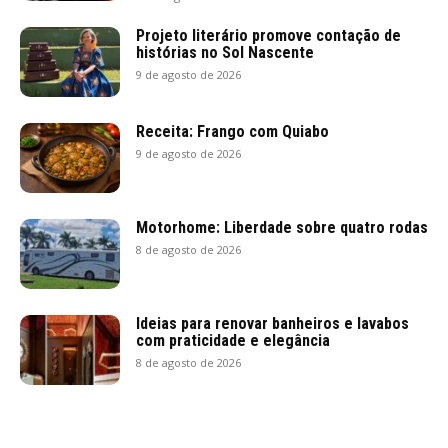
Projeto literário promove contação de
histórias no Sol Nascente
9 de agosto de 2026
Receita: Frango com Quiabo
9 de agosto de 2026
Motorhome: Liberdade sobre quatro rodas
8 de agosto de 2026
Ideias para renovar banheiros e lavabos
com praticidade e elegância
8 de agosto de 2026