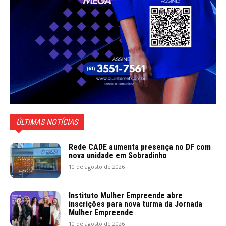
ÚLTIMAS NOTÍCIAS
Rede CADE aumenta presença no DF com
nova unidade em Sobradinho
10 de agosto de 2026
Instituto Mulher Empreende abre
inscrições para nova turma da Jornada
Mulher Empreende
10 de agosto de 2026