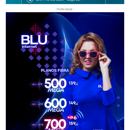
-Publicidade -