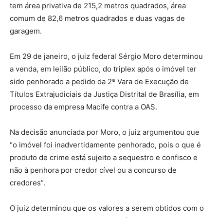
tem área privativa de 215,2 metros quadrados, área
comum de 82,6 metros quadrados e duas vagas de
garagem.
Em 29 de janeiro, o juiz federal Sérgio Moro determinou
a venda, em leilão público, do triplex após o imóvel ter
sido penhorado a pedido da 2ª Vara de Execução de
Títulos Extrajudiciais da Justiça Distrital de Brasília, em
processo da empresa Macife contra a OAS.
Na decisão anunciada por Moro, o juiz argumentou que
“o imóvel foi inadvertidamente penhorado, pois o que é
produto de crime está sujeito a sequestro e confisco e
não à penhora por credor cível ou a concurso de
credores”.
O juiz determinou que os valores a serem obtidos com o