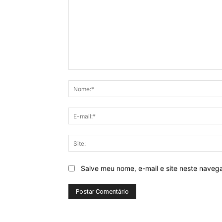
Comentário:
Salve meu nome, e-mail e site neste naveg