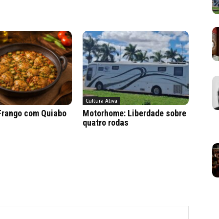
Cultura Ativa
 Frango com Quiabo
Motorhome: Liberdade sobre
quatro rodas