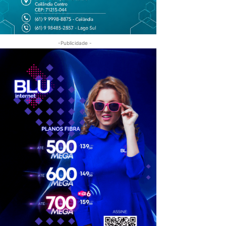
-Publicidade -