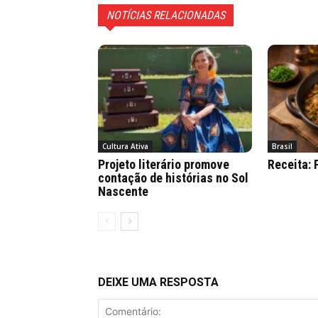
NOTÍCIAS RELACIONADAS
Cultura Ativa
Brasil
Projeto literário promove
Receita:
contação de histórias no Sol
Nascente
DEIXE UMA RESPOSTA