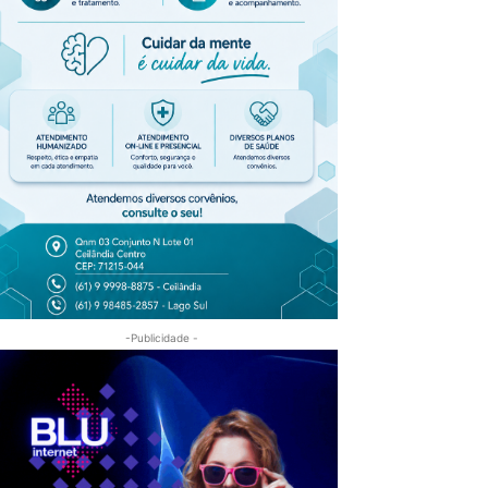
-Publicidade -