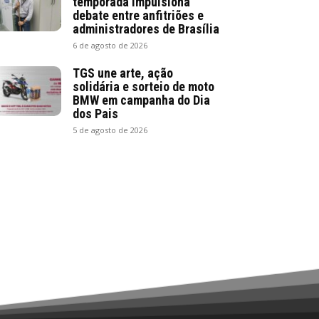
temporada impulsiona
debate entre anfitriões e
administradores de Brasília
6 de agosto de 2026
TGS une arte, ação
solidária e sorteio de moto
BMW em campanha do Dia
dos Pais
5 de agosto de 2026