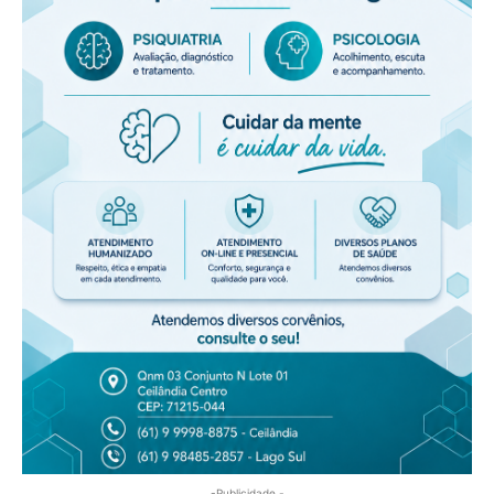
-Publicidade -