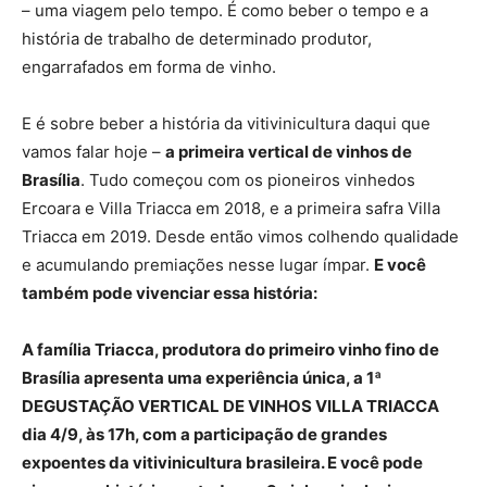
– uma viagem pelo tempo. É como beber o tempo e a
história de trabalho de determinado produtor,
engarrafados em forma de vinho.
E é sobre beber a história da vitivinicultura daqui que
vamos falar hoje –
a primeira vertical de vinhos de
Brasília
. Tudo começou com os pioneiros vinhedos
Ercoara e Villa Triacca em 2018, e a primeira safra Villa
Triacca em 2019. Desde então vimos colhendo qualidade
e acumulando premiações nesse lugar ímpar.
E você
também pode vivenciar essa história:
A família Triacca, produtora do primeiro vinho fino de
Brasília apresenta uma experiência única, a 1ª
DEGUSTAÇÃO VERTICAL DE VINHOS VILLA TRIACCA
dia 4/9, às 17h, com a participação de grandes
expoentes da vitivinicultura brasileira. E você pode