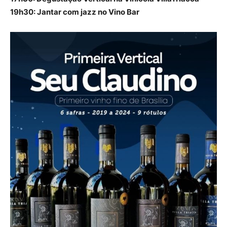
19h30: Jantar com jazz no Vino Bar