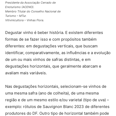
Presidente da Associação Cerrado de
Enoturismo (ACENO).
Membro Titular do Conselho Nacional de
Turismo – MTur.
Vitivinicultora – Vinhas Flora.
Degustar vinho é beber história. E existem diferentes
formas de se fazer isso e com propósitos também
diferentes: em degustações verticais, que buscam
identificar, comparativamente, as influências e a evolução
de um ou mais vinhos de safras distintas, e em
degustações horizontais, que geralmente abarcam e
avaliam mais variáveis.
Nas degustações horizontais, selecionam-se vinhos de
uma mesma safra (ano de colheita), de uma mesma
região e de um mesmo estilo e/ou varietal (tipo de uva) –
exemplo: rótulos de Sauvignon Blanc 2023 de diferentes
produtores do DF. Outro tipo de horizontal também pode