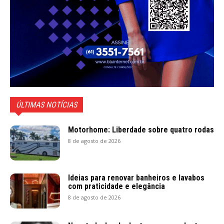
ÚLTIMAS NOTÍCIAS
Motorhome: Liberdade sobre quatro rodas
8 de agosto de 2026
Ideias para renovar banheiros e lavabos
com praticidade e elegância
8 de agosto de 2026