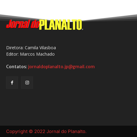
Diretora: Camila Vilasboa
Editor: Marcos Machado
Contatos:
jornaldoplanalto.jp@gmail.com
Copyright © 2022 Jornal do Planalto.