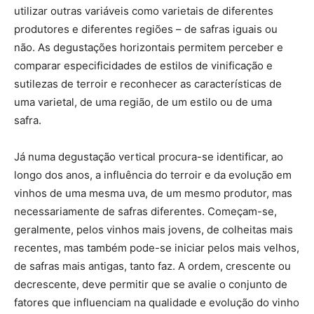
utilizar outras variáveis como varietais de diferentes
produtores e diferentes regiões – de safras iguais ou
não. As degustações horizontais permitem perceber e
comparar especificidades de estilos de vinificação e
sutilezas de terroir e reconhecer as características de
uma varietal, de uma região, de um estilo ou de uma
safra.
Já numa degustação vertical procura-se identificar, ao
longo dos anos, a influência do terroir e da evolução em
vinhos de uma mesma uva, de um mesmo produtor, mas
necessariamente de safras diferentes. Começam-se,
geralmente, pelos vinhos mais jovens, de colheitas mais
recentes, mas também pode-se iniciar pelos mais velhos,
de safras mais antigas, tanto faz. A ordem, crescente ou
decrescente, deve permitir que se avalie o conjunto de
fatores que influenciam na qualidade e evolução do vinho