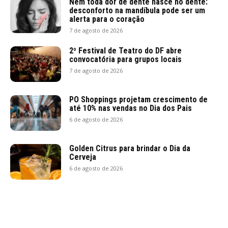
Nem toda dor de dente nasce no dente:
desconforto na mandíbula pode ser um
alerta para o coração
7 de agosto de 2026
2º Festival de Teatro do DF abre
convocatória para grupos locais
7 de agosto de 2026
PO Shoppings projetam crescimento de
até 10% nas vendas no Dia dos Pais
6 de agosto de 2026
Golden Citrus para brindar o Dia da
Cerveja
6 de agosto de 2026