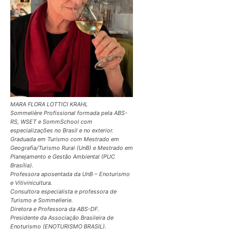
MARA FLORA LOTTICI KRAHL
Sommelière Profissional formada pela ABS-
RS, WSET e SommSchool com
especializações no Brasil e no exterior.
Graduada em Turismo com Mestrado em
Geografia/Turismo Rural (UnB) e Mestrado em
Planejamento e Gestão Ambiental (PUC
Brasília).
Professora aposentada da UnB – Enoturismo
e Vitivinicultura.
Consultora especialista e professora de
Turismo e Sommellerie.
Diretora e Professora da ABS-DF.
Presidente da Associação Brasileira de
Enoturismo (ENOTURISMO BRASIL).