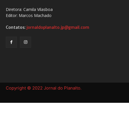
Diretora: Camila Vilasboa
Editor: Marcos Machado
Contatos:
jornaldoplanalto.jp@gmail.com
Copyright © 2022 Jornal do Planalto.