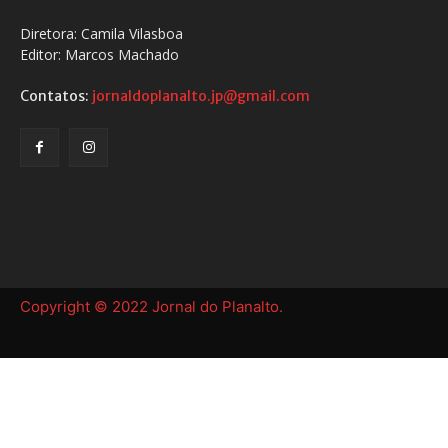
Diretora: Camila Vilasboa
Editor: Marcos Machado
Contatos:
jornaldoplanalto.jp@gmail.com
Copyright © 2022 Jornal do Planalto.