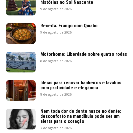
histórias no Sol Nascente
9 de agosto de 2026
Receita: Frango com Quiabo
9 de agosto de 2026
Motorhome: Liberdade sobre quatro rodas
8 de agosto de 2026
Ideias para renovar banheiros e lavabos
com praticidade e elegância
8 de agosto de 2026
Nem toda dor de dente nasce no dente:
desconforto na mandíbula pode ser um
alerta para o coração
7 de agosto de 2026