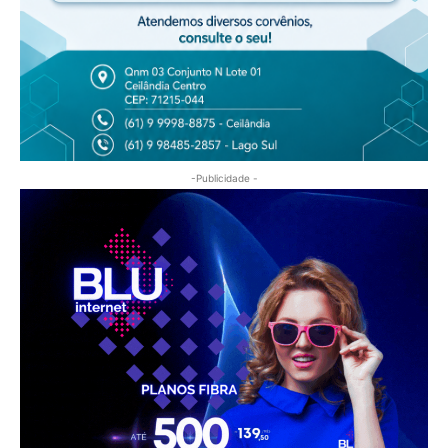
-Publicidade -