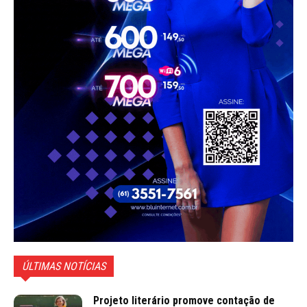
ÚLTIMAS NOTÍCIAS
Projeto literário promove contação de