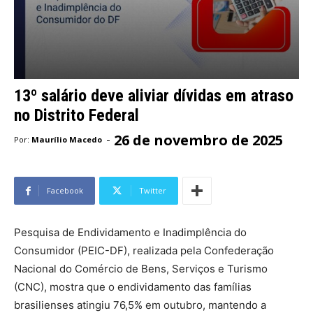
13º salário deve aliviar dívidas em atraso
no Distrito Federal
26 de novembro de 2025
-
Por:
Maurílio Macedo
Facebook
Twitter
Pesquisa de Endividamento e Inadimplência do
Consumidor (PEIC-DF), realizada pela Confederação
Nacional do Comércio de Bens, Serviços e Turismo
(CNC), mostra que o endividamento das famílias
brasilienses atingiu 76,5% em outubro, mantendo a