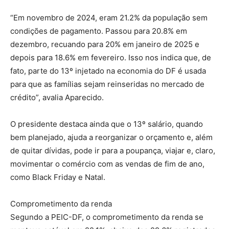
“Em novembro de 2024, eram 21.2% da população sem
condições de pagamento. Passou para 20.8% em
dezembro, recuando para 20% em janeiro de 2025 e
depois para 18.6% em fevereiro. Isso nos indica que, de
fato, parte do 13º injetado na economia do DF é usada
para que as famílias sejam reinseridas no mercado de
crédito”, avalia Aparecido.
O presidente destaca ainda que o 13º salário, quando
bem planejado, ajuda a reorganizar o orçamento e, além
de quitar dívidas, pode ir para a poupança, viajar e, claro,
movimentar o comércio com as vendas de fim de ano,
como Black Friday e Natal.
Comprometimento da renda
Segundo a PEIC-DF, o comprometimento da renda se