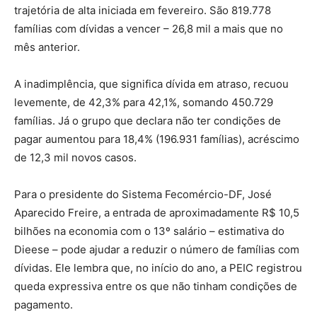
trajetória de alta iniciada em fevereiro. São 819.778
famílias com dívidas a vencer – 26,8 mil a mais que no
mês anterior.
A inadimplência, que significa dívida em atraso, recuou
levemente, de 42,3% para 42,1%, somando 450.729
famílias. Já o grupo que declara não ter condições de
pagar aumentou para 18,4% (196.931 famílias), acréscimo
de 12,3 mil novos casos.
Para o presidente do Sistema Fecomércio-DF, José
Aparecido Freire, a entrada de aproximadamente R$ 10,5
bilhões na economia com o 13º salário – estimativa do
Dieese – pode ajudar a reduzir o número de famílias com
dívidas. Ele lembra que, no início do ano, a PEIC registrou
queda expressiva entre os que não tinham condições de
pagamento.