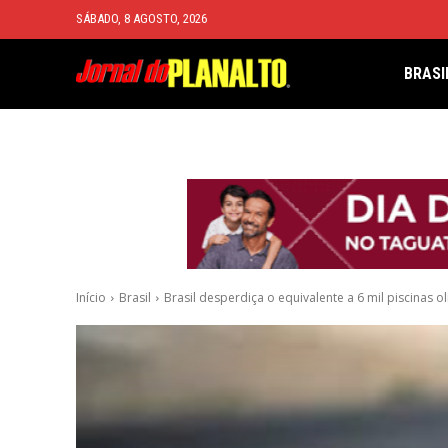
SÁBADO, 8 AGOSTO, 2026
BRASI
Início
Brasil
Brasil desperdiça o equivalente a 6 mil piscinas o