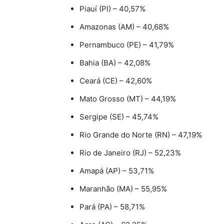
Piauí (PI) – 40,57%
Amazonas (AM) – 40,68%
Pernambuco (PE) – 41,79%
Bahia (BA) – 42,08%
Ceará (CE) – 42,60%
Mato Grosso (MT) – 44,19%
Sergipe (SE) – 45,74%
Rio Grande do Norte (RN) – 47,19%
Rio de Janeiro (RJ) – 52,23%
Amapá (AP) – 53,71%
Maranhão (MA) – 55,95%
Pará (PA) – 58,71%