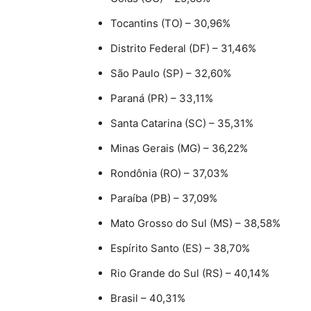
Tocantins (TO) – 30,96%
Distrito Federal (DF) – 31,46%
São Paulo (SP) – 32,60%
Paraná (PR) – 33,11%
Santa Catarina (SC) – 35,31%
Minas Gerais (MG) – 36,22%
Rondônia (RO) – 37,03%
Paraíba (PB) – 37,09%
Mato Grosso do Sul (MS) – 38,58%
Espírito Santo (ES) – 38,70%
Rio Grande do Sul (RS) – 40,14%
Brasil – 40,31%