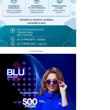
-Publicidade -