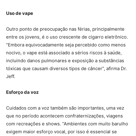
Uso de vape
Outro ponto de preocupação nas férias, principalmente
entre os jovens, é o uso crescente de cigarro eletrônico.
“Embora equivocadamente seja percebido como menos
nocivo, o vape está associado a sérios riscos à saúde,
incluindo danos pulmonares e exposição a substâncias
tóxicas que causam diversos tipos de câncer”, afirma Dr.
Jeff.
Esforço da voz
Cuidados com a voz também são importantes, uma vez
que no período acontecem confraternizações, viagens
com recreações e shows. “Ambientes com muito barulho
exigem maior esforço vocal, por isso é essencial se