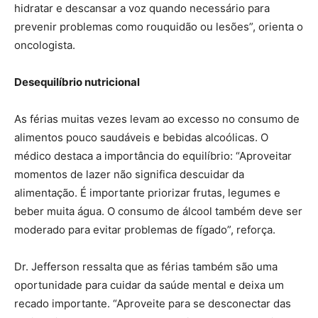
hidratar e descansar a voz quando necessário para
prevenir problemas como rouquidão ou lesões”, orienta o
oncologista.
Desequilíbrio nutricional
As férias muitas vezes levam ao excesso no consumo de
alimentos pouco saudáveis e bebidas alcoólicas. O
médico destaca a importância do equilíbrio: “Aproveitar
momentos de lazer não significa descuidar da
alimentação. É importante priorizar frutas, legumes e
beber muita água. O consumo de álcool também deve ser
moderado para evitar problemas de fígado”, reforça.
Dr. Jefferson ressalta que as férias também são uma
oportunidade para cuidar da saúde mental e deixa um
recado importante. “Aproveite para se desconectar das