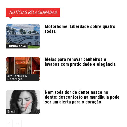
NOTÍCIAS RELACIONADAS
Motorhome: Liberdade sobre quatro
rodas
Cultura Ativa
Ideias para renovar banheiros e
lavabos com praticidade e elegância
Arquitetura &
Decoração
Nem toda dor de dente nasce no
dente: desconforto na mandíbula pode
ser um alerta para o coração
Brasil