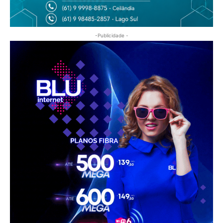
-Publicidade -