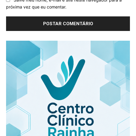
próxima vez que eu comentar.