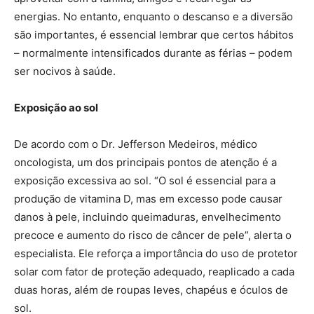
energias. No entanto, enquanto o descanso e a diversão
são importantes, é essencial lembrar que certos hábitos
– normalmente intensificados durante as férias – podem
ser nocivos à saúde.
Exposição ao sol
De acordo com o Dr. Jefferson Medeiros, médico
oncologista, um dos principais pontos de atenção é a
exposição excessiva ao sol. “O sol é essencial para a
produção de vitamina D, mas em excesso pode causar
danos à pele, incluindo queimaduras, envelhecimento
precoce e aumento do risco de câncer de pele”, alerta o
especialista. Ele reforça a importância do uso de protetor
solar com fator de proteção adequado, reaplicado a cada
duas horas, além de roupas leves, chapéus e óculos de
sol.