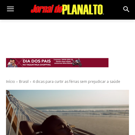
Início
Brasil
4 dicas para curtir as férias sem prejudicar a saúde