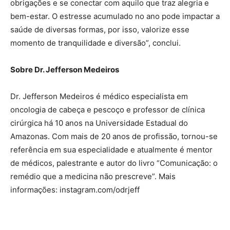
obrigações e se conectar com aquilo que traz alegria e
bem-estar. O estresse acumulado no ano pode impactar a
saúde de diversas formas, por isso, valorize esse
momento de tranquilidade e diversão”, conclui.
Sobre Dr. Jefferson Medeiros
Dr. Jefferson Medeiros é médico especialista em
oncologia de cabeça e pescoço e professor de clínica
cirúrgica há 10 anos na Universidade Estadual do
Amazonas. Com mais de 20 anos de profissão, tornou-se
referência em sua especialidade e atualmente é mentor
de médicos, palestrante e autor do livro “Comunicação: o
remédio que a medicina não prescreve”. Mais
informações: instagram.com/odrjeff