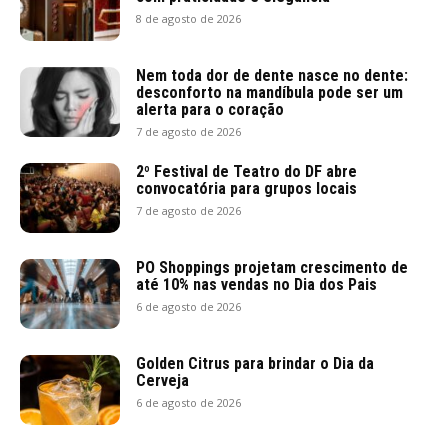
8 de agosto de 2026
Nem toda dor de dente nasce no dente:
desconforto na mandíbula pode ser um
alerta para o coração
7 de agosto de 2026
2º Festival de Teatro do DF abre
convocatória para grupos locais
7 de agosto de 2026
PO Shoppings projetam crescimento de
até 10% nas vendas no Dia dos Pais
6 de agosto de 2026
Golden Citrus para brindar o Dia da
Cerveja
6 de agosto de 2026