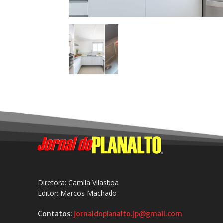
Diretora: Camila Vilasboa
Editor: Marcos Machado
Contatos:
jornaldoplanalto.jp@gmail.com