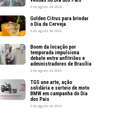
6 de agosto de 2026
Golden Citrus para brindar
o Dia da Cerveja
6 de agosto de 2026
Boom da locação por
temporada impulsiona
debate entre anfitriões e
administradores de Brasília
6 de agosto de 2026
TGS une arte, ação
solidária e sorteio de moto
BMW em campanha do Dia
dos Pais
5 de agosto de 2026