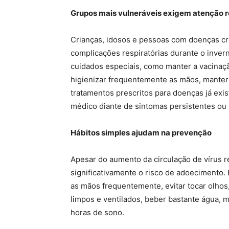
Grupos mais vulneráveis exigem atenção 
Crianças, idosos e pessoas com doenças crô
complicações respiratórias durante o inver
cuidados especiais, como manter a vacinaçã
higienizar frequentemente as mãos, manter
tratamentos prescritos para doenças já ex
médico diante de sintomas persistentes ou 
Hábitos simples ajudam na prevenção
Apesar do aumento da circulação de vírus 
significativamente o risco de adoecimento
as mãos frequentemente, evitar tocar olhos
limpos e ventilados, beber bastante água, 
horas de sono.