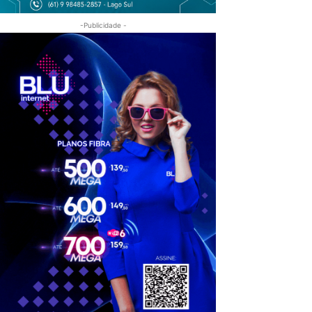
-Publicidade -