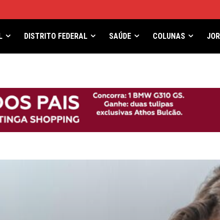
L
DISTRITO FEDERAL
SAÚDE
COLUNAS
JO