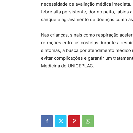
necessidade de avaliação médica imediata. En
febre alta persistente, dor no peito, lábio
sangue e agravamento de doenças como a
Nas crianças, sinais como respiração aceler
retrações entre as costelas durante a res
sintomas, a busca por atendimento médico n
evitar complicações e garantir um tratament
Medicina do UNICEPLAC.