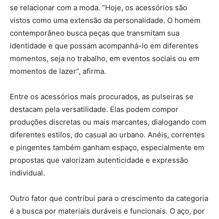
se relacionar com a moda. “Hoje, os acessórios são
vistos como uma extensão da personalidade. O homem
contemporâneo busca peças que transmitam sua
identidade e que possam acompanhá-lo em diferentes
momentos, seja no trabalho, em eventos sociais ou em
momentos de lazer”, afirma.
Entre os acessórios mais procurados, as pulseiras se
destacam pela versatilidade. Elas podem compor
produções discretas ou mais marcantes, dialogando com
diferentes estilos, do casual ao urbano. Anéis, correntes
e pingentes também ganham espaço, especialmente em
propostas que valorizam autenticidade e expressão
individual.
Outro fator que contribui para o crescimento da categoria
é a busca por materiais duráveis e funcionais. O aço, por