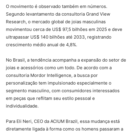
O movimento é observado também em números.
Segundo levantamento da consultoria Grand View
Research, o mercado global de joias masculinas
movimentou cerca de US$ 97,5 bilhões em 2025 e deve
ultrapassar US$ 140 bilhões até 2033, registrando
crescimento médio anual de 4,8%.
No Brasil, a tendência acompanha a expansão do setor de
joias e acessórios como um todo. De acordo com a
consultoria Mordor Intelligence, a busca por
personalização tem impulsionado especialmente o
segmento masculino, com consumidores interessados
em peças que reflitam seu estilo pessoal e
individualidade.
Para Eli Neri, CEO da ACIUM Brazil, essa mudança está
diretamente ligada à forma como os homens passaram a