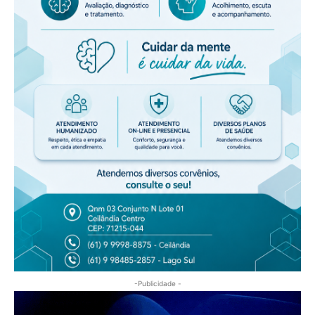
-Publicidade -