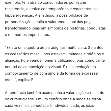
exemplo, tem atraído consumidores por reunir
resistência, estética contemporânea e características
hipoalergênicas. Além disso, a possibilidade de
personalização amplia o valor emocional das peças,
transformando joias em símbolos de histórias, conquistas
e momentos importantes.
“Existe uma quebra de paradigmas muito clara. Se antes
os acessórios masculinos estavam limitados a relógios e
alianças, hoje vemos homens utilizando joias como parte
natural da composição do visual. É uma evolução do
comportamento de consumo e da forma de expressar
estilo”, explica Eli.
A tendência também acompanha a valorização crescente
da autenticidade. Em um cenário onde a moda se torna
cada vez mais conectada à individualidade, as joias