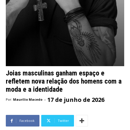
Joias masculinas ganham espaço e
refletem nova relação dos homens com a
moda e a identidade
17 de junho de 2026
-
Por:
Maurílio Macedo
Facebook
Twitter