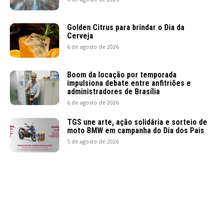
Golden Citrus para brindar o Dia da
Cerveja
6 de agosto de 2026
Boom da locação por temporada
impulsiona debate entre anfitriões e
administradores de Brasília
6 de agosto de 2026
TGS une arte, ação solidária e sorteio de
moto BMW em campanha do Dia dos Pais
5 de agosto de 2026