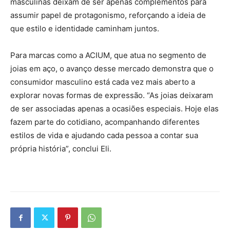
masculinas deixam de ser apenas complementos para
assumir papel de protagonismo, reforçando a ideia de
que estilo e identidade caminham juntos.
Para marcas como a ACIUM, que atua no segmento de
joias em aço, o avanço desse mercado demonstra que o
consumidor masculino está cada vez mais aberto a
explorar novas formas de expressão. “As joias deixaram
de ser associadas apenas a ocasiões especiais. Hoje elas
fazem parte do cotidiano, acompanhando diferentes
estilos de vida e ajudando cada pessoa a contar sua
própria história”, conclui Eli.