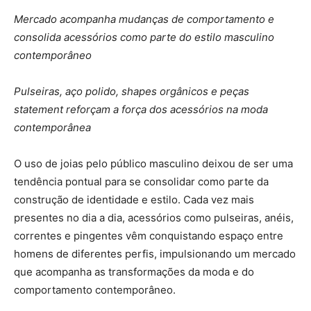
Mercado acompanha mudanças de comportamento e
consolida acessórios como parte do estilo masculino
contemporâneo
Pulseiras, aço polido, shapes orgânicos e peças
statement reforçam a força dos acessórios na moda
contemporânea
O uso de joias pelo público masculino deixou de ser uma
tendência pontual para se consolidar como parte da
construção de identidade e estilo. Cada vez mais
presentes no dia a dia, acessórios como pulseiras, anéis,
correntes e pingentes vêm conquistando espaço entre
homens de diferentes perfis, impulsionando um mercado
que acompanha as transformações da moda e do
comportamento contemporâneo.