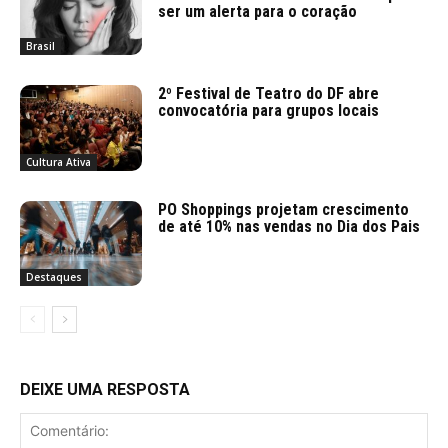
ser um alerta para o coração
Brasil
2º Festival de Teatro do DF abre
convocatória para grupos locais
Cultura Ativa
PO Shoppings projetam crescimento
de até 10% nas vendas no Dia dos Pais
Destaques
DEIXE UMA RESPOSTA