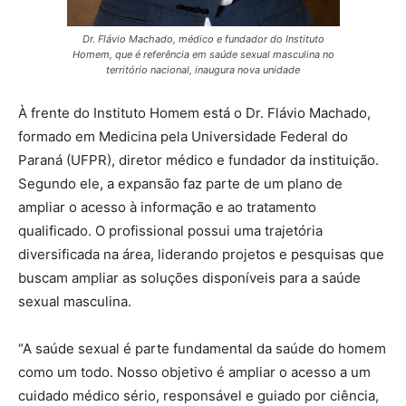
Dr. Flávio Machado, médico e fundador do Instituto
Homem, que é referência em saúde sexual masculina no
território nacional, inaugura nova unidade
À frente do Instituto Homem está o Dr. Flávio Machado,
formado em Medicina pela Universidade Federal do
Paraná (UFPR), diretor médico e fundador da instituição.
Segundo ele, a expansão faz parte de um plano de
ampliar o acesso à informação e ao tratamento
qualificado. O profissional possui uma trajetória
diversificada na área, liderando projetos e pesquisas que
buscam ampliar as soluções disponíveis para a saúde
sexual masculina.
“A saúde sexual é parte fundamental da saúde do homem
como um todo. Nosso objetivo é ampliar o acesso a um
cuidado médico sério, responsável e guiado por ciência,