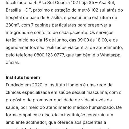
localizado na R. Asa Sul Quadra 102 Loja 35 – Asa Sul,
Brasília – DF, próximo a estação do metrô 102 sul atrás do
hospital de base de Brasília, e possui uma estrutura de
280m², com 7 cabines particulares para preservar a
integridade e conforto de cada paciente. Os serviços
terão início no dia 15 de junho, das 09:00 às 18:00, e os
agendamentos são realizados via central de atendimento,
pelo telefone 0800 123 0777, que também é o Whatsapp
oficial.
Instituto homem
Fundado em 2020, o Instituto Homem é uma rede de
clínicas especializada em saúde sexual masculina, com o
propósito de promover qualidade de vida através da
saúde, por meio do atendimento médico humanizado. De
forma empática e discreta, a instituição construiu um
ambiente acolhedor, que oferece aos pacientes a