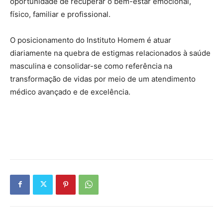
oportunidade de recuperar o bem-estar emocional,
físico, familiar e profissional.
O posicionamento do Instituto Homem é atuar
diariamente na quebra de estigmas relacionados à saúde
masculina e consolidar-se como referência na
transformação de vidas por meio de um atendimento
médico avançado e de excelência.