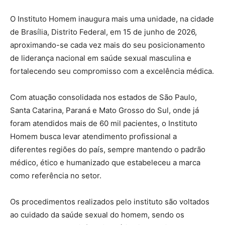
O Instituto Homem inaugura mais uma unidade, na cidade
de Brasília, Distrito Federal, em 15 de junho de 2026,
aproximando-se cada vez mais do seu posicionamento
de liderança nacional em saúde sexual masculina e
fortalecendo seu compromisso com a excelência médica.
Com atuação consolidada nos estados de São Paulo,
Santa Catarina, Paraná e Mato Grosso do Sul, onde já
foram atendidos mais de 60 mil pacientes, o Instituto
Homem busca levar atendimento profissional a
diferentes regiões do país, sempre mantendo o padrão
médico, ético e humanizado que estabeleceu a marca
como referência no setor.
Os procedimentos realizados pelo instituto são voltados
ao cuidado da saúde sexual do homem, sendo os