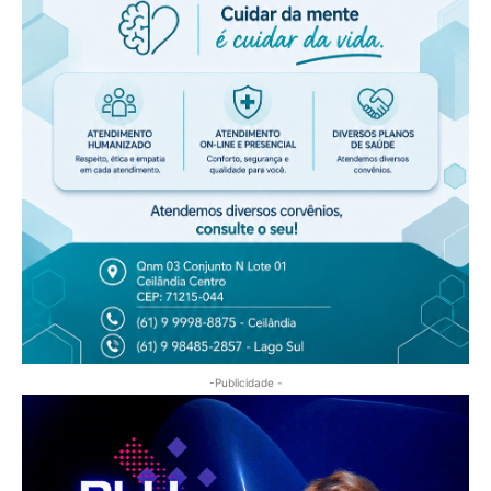
-Publicidade -