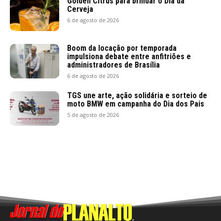
Golden Citrus para brindar o Dia da
Cerveja
6 de agosto de 2026
Boom da locação por temporada
impulsiona debate entre anfitriões e
administradores de Brasília
6 de agosto de 2026
TGS une arte, ação solidária e sorteio de
moto BMW em campanha do Dia dos Pais
5 de agosto de 2026