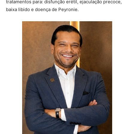
tratamentos para: disfunção erétil, ejaculação precoce,
baixa libido e doença de Peyronie.