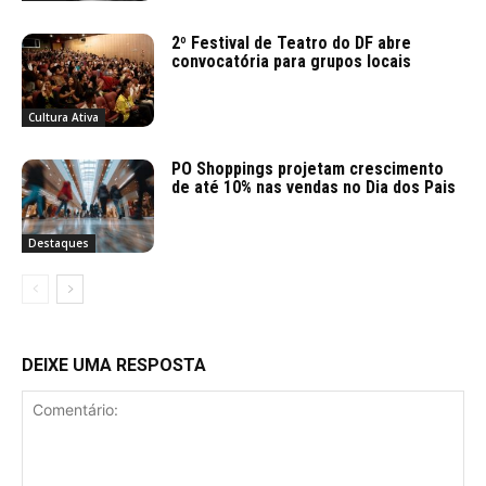
2º Festival de Teatro do DF abre
convocatória para grupos locais
Cultura Ativa
PO Shoppings projetam crescimento
de até 10% nas vendas no Dia dos Pais
Destaques
DEIXE UMA RESPOSTA