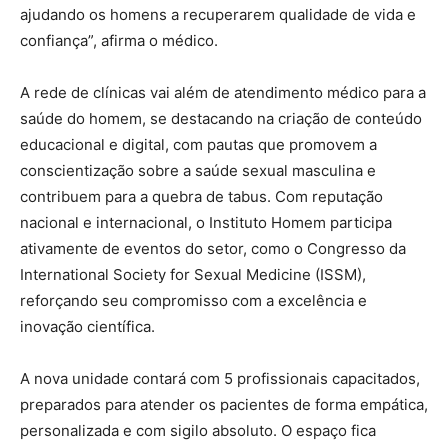
ajudando os homens a recuperarem qualidade de vida e
confiança”, afirma o médico.
A rede de clínicas vai além de atendimento médico para a
saúde do homem, se destacando na criação de conteúdo
educacional e digital, com pautas que promovem a
conscientização sobre a saúde sexual masculina e
contribuem para a quebra de tabus. Com reputação
nacional e internacional, o Instituto Homem participa
ativamente de eventos do setor, como o Congresso da
International Society for Sexual Medicine (ISSM),
reforçando seu compromisso com a excelência e
inovação científica.
A nova unidade contará com 5 profissionais capacitados,
preparados para atender os pacientes de forma empática,
personalizada e com sigilo absoluto. O espaço fica