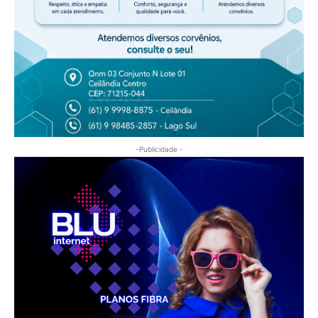
-Publicidade -