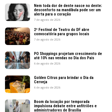
Nem toda dor de dente nasce no dente:
desconforto na mandíbula pode ser um
alerta para o coração
7 de agosto de 2026
2º Festival de Teatro do DF abre
convocatória para grupos locais
7 de agosto de 2026
PO Shoppings projetam crescimento de
até 10% nas vendas no Dia dos Pais
6 de agosto de 2026
Golden Citrus para brindar o Dia da
Cerveja
6 de agosto de 2026
Boom da locação por temporada
impulsiona debate entre anfitriões e
administradores de Brasília