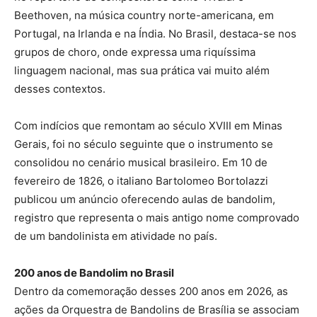
Beethoven, na música country norte-americana, em
Portugal, na Irlanda e na Índia. No Brasil, destaca-se nos
grupos de choro, onde expressa uma riquíssima
linguagem nacional, mas sua prática vai muito além
desses contextos.
Com indícios que remontam ao século XVIII em Minas
Gerais, foi no século seguinte que o instrumento se
consolidou no cenário musical brasileiro. Em 10 de
fevereiro de 1826, o italiano Bartolomeo Bortolazzi
publicou um anúncio oferecendo aulas de bandolim,
registro que representa o mais antigo nome comprovado
de um bandolinista em atividade no país.
200 anos de Bandolim no Brasil
Dentro da comemoração desses 200 anos em 2026, as
ações da Orquestra de Bandolins de Brasília se associam