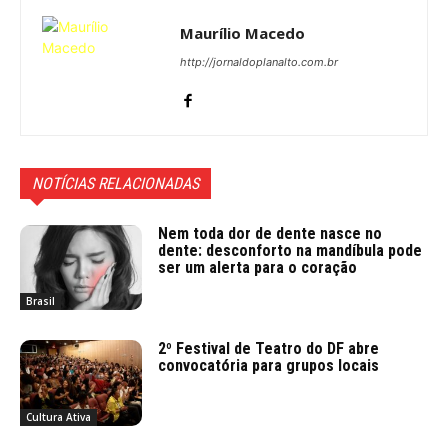
Maurílio Macedo
http://jornaldoplanalto.com.br
NOTÍCIAS RELACIONADAS
Nem toda dor de dente nasce no
dente: desconforto na mandíbula pode
ser um alerta para o coração
Brasil
2º Festival de Teatro do DF abre
convocatória para grupos locais
Cultura Ativa