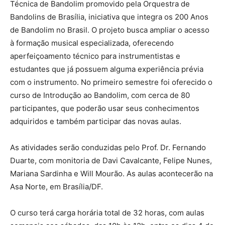
Técnica de Bandolim promovido pela Orquestra de
Bandolins de Brasília, iniciativa que integra os 200 Anos
de Bandolim no Brasil. O projeto busca ampliar o acesso
à formação musical especializada, oferecendo
aperfeiçoamento técnico para instrumentistas e
estudantes que já possuem alguma experiência prévia
com o instrumento. No primeiro semestre foi oferecido o
curso de Introdução ao Bandolim, com cerca de 80
participantes, que poderão usar seus conhecimentos
adquiridos e também participar das novas aulas.
As atividades serão conduzidas pelo Prof. Dr. Fernando
Duarte, com monitoria de Davi Cavalcante, Felipe Nunes,
Mariana Sardinha e Will Mourão. As aulas acontecerão na
Asa Norte, em Brasília/DF.
O curso terá carga horária total de 32 horas, com aulas