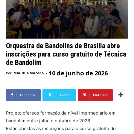
Orquestra de Bandolins de Brasília abre
inscrições para curso gratuito de Técnica
de Bandolim
10 de junho de 2026
-
Por:
Maurílio Macedo
Facebook
Twitter
Pinterest
Projeto oferece formação de nível intermediário em
bandolim entre julho e outubro de 2026
Estão abertas as inscrições para o curso gratuito de