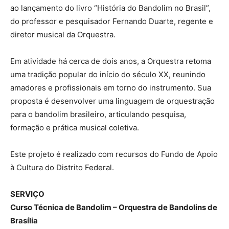
ao lançamento do livro “História do Bandolim no Brasil”,
do professor e pesquisador Fernando Duarte, regente e
diretor musical da Orquestra.
Em atividade há cerca de dois anos, a Orquestra retoma
uma tradição popular do início do século XX, reunindo
amadores e profissionais em torno do instrumento. Sua
proposta é desenvolver uma linguagem de orquestração
para o bandolim brasileiro, articulando pesquisa,
formação e prática musical coletiva.
Este projeto é realizado com recursos do Fundo de Apoio
à Cultura do Distrito Federal.
SERVIÇO
Curso Técnica de Bandolim – Orquestra de Bandolins de
Brasília