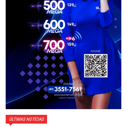
ÚLTIMAS NOTÍCIAS