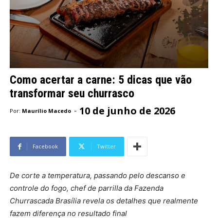
Como acertar a carne: 5 dicas que vão
transformar seu churrasco
10 de junho de 2026
-
Por:
Maurílio Macedo
Facebook
Twitter
De corte a temperatura, passando pelo descanso e
controle do fogo, chef de parrilla da Fazenda
Churrascada Brasília revela os detalhes que realmente
fazem diferença no resultado final