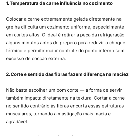
1. Temperatura da carne influência no cozimento
Colocar a carne extremamente gelada diretamente na
grelha dificulta um cozimento uniforme, especialmente
em cortes altos. O ideal é retirar a peça da refrigeração
alguns minutos antes do preparo para reduzir o choque
térmico e permitir maior controle do ponto interno sem
excesso de cocção externa.
2. Corte e sentido das fibras fazem diferença na maciez
Não basta escolher um bom corte — a forma de servir
também impacta diretamente na textura. Cortar a carne
no sentido contrário às fibras encurta essas estruturas
musculares, tornando a mastigação mais macia e
agradável.