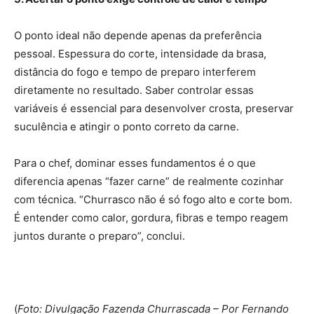
O ponto ideal não depende apenas da preferência
pessoal. Espessura do corte, intensidade da brasa,
distância do fogo e tempo de preparo interferem
diretamente no resultado. Saber controlar essas
variáveis é essencial para desenvolver crosta, preservar
suculência e atingir o ponto correto da carne.
Para o chef, dominar esses fundamentos é o que
diferencia apenas “fazer carne” de realmente cozinhar
com técnica. “Churrasco não é só fogo alto e corte bom.
É entender como calor, gordura, fibras e tempo reagem
juntos durante o preparo”, conclui.
(
Foto: Divulgação Fazenda Churrascada – Por Fernando