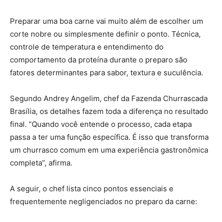
Preparar uma boa carne vai muito além de escolher um
corte nobre ou simplesmente definir o ponto. Técnica,
controle de temperatura e entendimento do
comportamento da proteína durante o preparo são
fatores determinantes para sabor, textura e suculência.
Segundo Andrey Angelim, chef da Fazenda Churrascada
Brasília, os detalhes fazem toda a diferença no resultado
final. “Quando você entende o processo, cada etapa
passa a ter uma função específica. É isso que transforma
um churrasco comum em uma experiência gastronômica
completa”, afirma.
A seguir, o chef lista cinco pontos essenciais e
frequentemente negligenciados no preparo da carne: