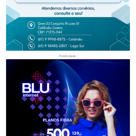
-Publicidade -