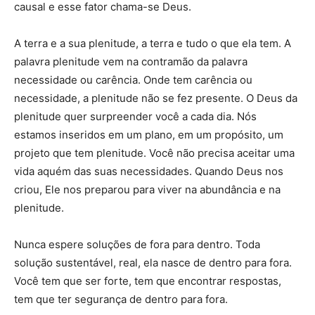
causal e esse fator chama-se Deus.
A terra e a sua plenitude, a terra e tudo o que ela tem. A
palavra plenitude vem na contramão da palavra
necessidade ou carência. Onde tem carência ou
necessidade, a plenitude não se fez presente. O Deus da
plenitude quer surpreender você a cada dia. Nós
estamos inseridos em um plano, em um propósito, um
projeto que tem plenitude. Você não precisa aceitar uma
vida aquém das suas necessidades. Quando Deus nos
criou, Ele nos preparou para viver na abundância e na
plenitude.
Nunca espere soluções de fora para dentro. Toda
solução sustentável, real, ela nasce de dentro para fora.
Você tem que ser forte, tem que encontrar respostas,
tem que ter segurança de dentro para fora.