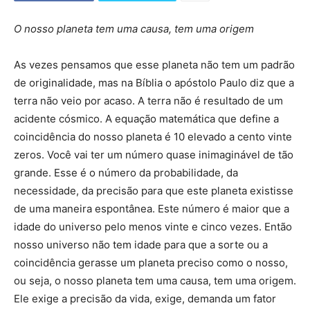
O nosso planeta tem uma causa, tem uma origem
As vezes pensamos que esse planeta não tem um padrão
de originalidade, mas na Bíblia o apóstolo Paulo diz que a
terra não veio por acaso. A terra não é resultado de um
acidente cósmico. A equação matemática que define a
coincidência do nosso planeta é 10 elevado a cento vinte
zeros. Você vai ter um número quase inimaginável de tão
grande. Esse é o número da probabilidade, da
necessidade, da precisão para que este planeta existisse
de uma maneira espontânea. Este número é maior que a
idade do universo pelo menos vinte e cinco vezes. Então
nosso universo não tem idade para que a sorte ou a
coincidência gerasse um planeta preciso como o nosso,
ou seja, o nosso planeta tem uma causa, tem uma origem.
Ele exige a precisão da vida, exige, demanda um fator