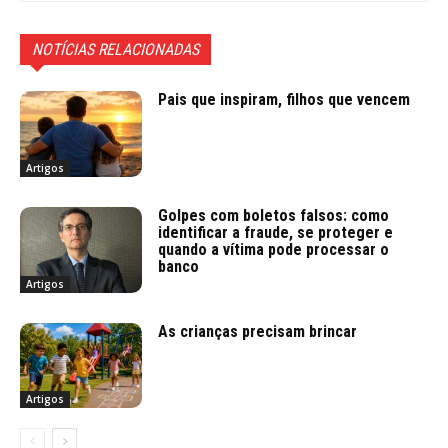
NOTÍCIAS RELACIONADAS
Pais que inspiram, filhos que vencem
Artigos
Golpes com boletos falsos: como
identificar a fraude, se proteger e
quando a vítima pode processar o
banco
Artigos
As crianças precisam brincar
Artigos