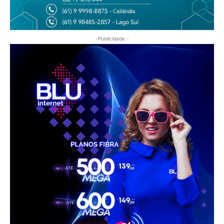
-Publicidade -