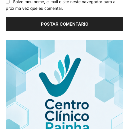
Salve meu nome, e-mail e site neste navegador para a
próxima vez que eu comentar.