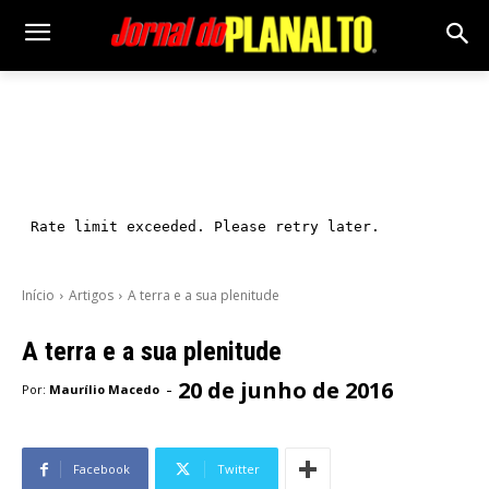
Início
Artigos
A terra e a sua plenitude
A terra e a sua plenitude
20 de junho de 2016
-
Por:
Maurílio Macedo
Facebook
Twitter