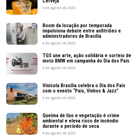
Cerveja
6 de agosto de 2026
Boom da locação por temporada
impulsiona debate entre anfitriões e
administradores de Brasília
6 de agosto de 2026
TGS une arte, ação solidária e sorteio de
moto BMW em campanha do Dia dos Pais
5 de agosto de 2026
Vinícola Brasília celebra o Dia dos Pais
com o evento “Pais, Vinhos & Jazz”
5 de agosto de 2026
Queima de lixo e vegetação é crime
ambiental e eleva risco de incêndio
durante o período de seca
4 de agosto de 2026