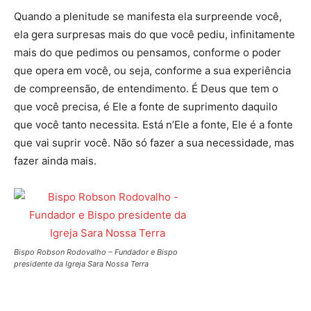
Quando a plenitude se manifesta ela surpreende você,
ela gera surpresas mais do que você pediu, infinitamente
mais do que pedimos ou pensamos, conforme o poder
que opera em você, ou seja, conforme a sua experiência
de compreensão, de entendimento. É Deus que tem o
que você precisa, é Ele a fonte de suprimento daquilo
que você tanto necessita. Está n’Ele a fonte, Ele é a fonte
que vai suprir você. Não só fazer a sua necessidade, mas
fazer ainda mais.
Bispo Robson Rodovalho – Fundador e Bispo
presidente da Igreja Sara Nossa Terra