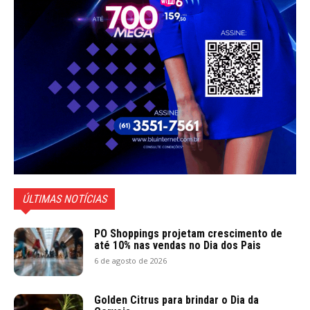
ÚLTIMAS NOTÍCIAS
PO Shoppings projetam crescimento de
até 10% nas vendas no Dia dos Pais
6 de agosto de 2026
Golden Citrus para brindar o Dia da