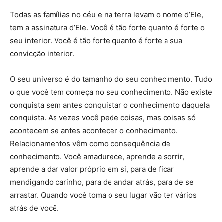
Todas as famílias no céu e na terra levam o nome d’Ele,
tem a assinatura d’Ele. Você é tão forte quanto é forte o
seu interior. Você é tão forte quanto é forte a sua
convicção interior.
O seu universo é do tamanho do seu conhecimento. Tudo
o que você tem começa no seu conhecimento. Não existe
conquista sem antes conquistar o conhecimento daquela
conquista. As vezes você pede coisas, mas coisas só
acontecem se antes acontecer o conhecimento.
Relacionamentos vêm como consequência de
conhecimento. Você amadurece, aprende a sorrir,
aprende a dar valor próprio em si, para de ficar
mendigando carinho, para de andar atrás, para de se
arrastar. Quando você toma o seu lugar vão ter vários
atrás de você.