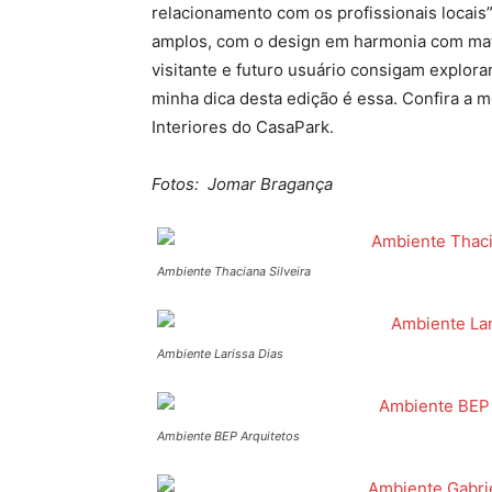
relacionamento com os profissionais locais
amplos, com o design em harmonia com mat
visitante e futuro usuário consigam explora
minha dica desta edição é essa. Confira a 
Interiores do CasaPark.
Fotos: Jomar Bragança
Ambiente Thaciana Silveira
Ambiente Larissa Dias
Ambiente BEP Arquitetos