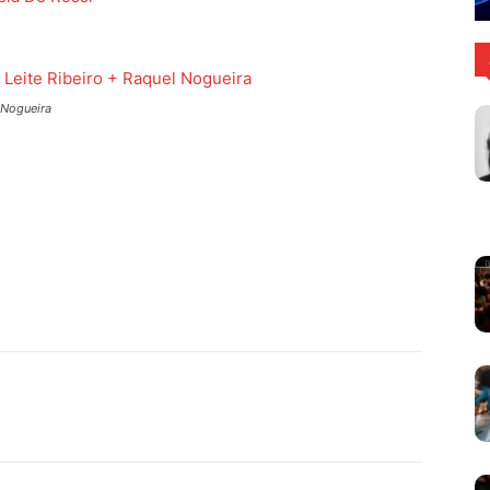
 Nogueira