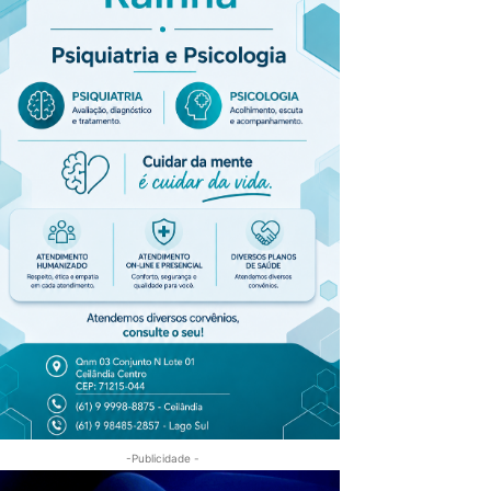
-Publicidade -