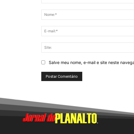
Comentário:
Salve meu nome, e-mail e site neste naveg