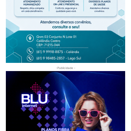
-Publicidade -