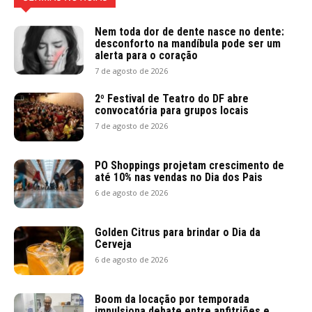
Nem toda dor de dente nasce no dente:
desconforto na mandíbula pode ser um
alerta para o coração
7 de agosto de 2026
2º Festival de Teatro do DF abre
convocatória para grupos locais
7 de agosto de 2026
PO Shoppings projetam crescimento de
até 10% nas vendas no Dia dos Pais
6 de agosto de 2026
Golden Citrus para brindar o Dia da
Cerveja
6 de agosto de 2026
Boom da locação por temporada
impulsiona debate entre anfitriões e