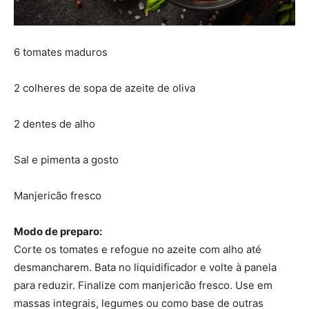
6 tomates maduros
2 colheres de sopa de azeite de oliva
2 dentes de alho
Sal e pimenta a gosto
Manjericão fresco
Modo de preparo:
Corte os tomates e refogue no azeite com alho até
desmancharem. Bata no liquidificador e volte à panela
para reduzir. Finalize com manjericão fresco. Use em
massas integrais, legumes ou como base de outras