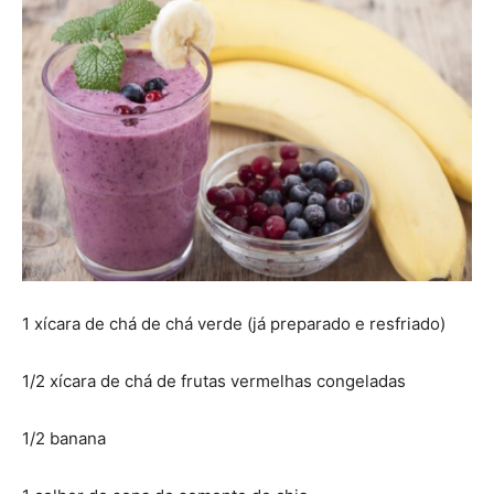
1 xícara de chá de chá verde (já preparado e resfriado)
1/2 xícara de chá de frutas vermelhas congeladas
1/2 banana