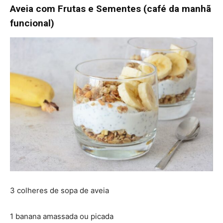
Aveia com Frutas e Sementes (café da manhã
funcional)
3 colheres de sopa de aveia
1 banana amassada ou picada