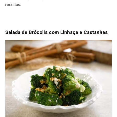
receitas.
Salada de Brócolis com Linhaça e Castanhas