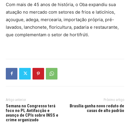
Com mais de 45 anos de história, o Oba expandiu sua
atuação no mercado com setores de frios e laticínios,
açougue, adega, mercearia, importação própria, pré-
lavados, lanchonete, floricultura, padaria e restaurante,
que complementam o setor de hortifrúti.
Artigo anterior
Próximo artigo
Semana no Congresso terá
Brasília ganha novo reduto de
foco no PL Antifacção e
casas de alto padrão
avanço de CPIs sobre INSS e
crime organizado