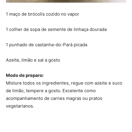
1 maço de brócolis cozido no vapor
1 colher de sopa de semente de linhaça dourada
1 punhado de castanha-do-Pará picada
Azeite, limão e sal a gosto
Modo de preparo:
Misture todos os ingredientes, regue com azeite e suco
de limão, tempere a gosto. Excelente como
acompanhamento de carnes magras ou pratos
vegetarianos.