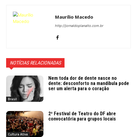
Maurílio Macedo
http://jornaldoplanalto.com.br
NOTÍCIAS RELACIONADAS
Nem toda dor de dente nasce no
dente: desconforto na mandíbula pode
ser um alerta para o coração
Brasil
2º Festival de Teatro do DF abre
convocatória para grupos locais
Cultura Ativa