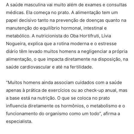
A saúde masculina vai muito além de exames e consultas
médicas. Ela começa no prato. A alimentação tem um
papel decisivo tanto na prevenção de doenças quanto na
manutenção do equilíbrio hormonal, intestinal e
metabólico. A nutricionista do Oba Hortifruti, Lívia
Nogueira, explica que a rotina moderna e o estresse
diário têm levado muitos homens a negligenciar a própria
alimentação, o que impacta diretamente na disposição, na
saúde cardiovascular e até na fertilidade.
“Muitos homens ainda associam cuidados com a saúde
apenas à prática de exercícios ou ao check-up anual, mas
a base está na nutrição. O que se coloca no prato
influencia diretamente os hormônios, o metabolismo e o
funcionamento do organismo como um todo”, afirma a
especialista.