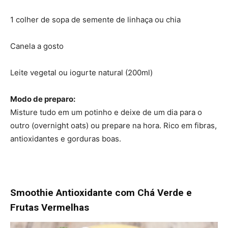
1 colher de sopa de semente de linhaça ou chia
Canela a gosto
Leite vegetal ou iogurte natural (200ml)
Modo de preparo:
Misture tudo em um potinho e deixe de um dia para o
outro (overnight oats) ou prepare na hora. Rico em fibras,
antioxidantes e gorduras boas.
Smoothie Antioxidante com Chá Verde e
Frutas Vermelhas