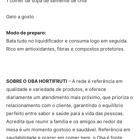
1 colher de sopa de semente de chia
Gelo a gosto
Modo de preparo:
Bata tudo no liquidificador e consuma logo em seguida.
Rico em antioxidantes, fibras e compostos protetores.
SOBRE O OBA HORTIFRUTI
– A rede é referência em
qualidade e variedade de produtos, e oferece
diariamente um atendimento mais próximo, que prioriza o
relacionamento com o cliente, garantindo o equilíbrio
perfeito entre sabor e saúde para a vida das pessoas.
Acredita que reunir a família e os amigos ao redor da
mesa é um momento gostoso e saudável. Referência em
saudabilidade e prazer em comer bem, o Oba é fonte