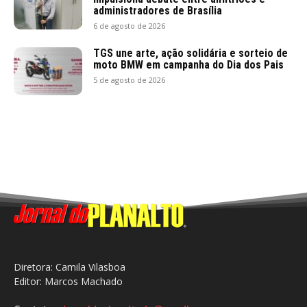
administradores de Brasília
6 de agosto de 2026
TGS une arte, ação solidária e sorteio de
moto BMW em campanha do Dia dos Pais
5 de agosto de 2026
Diretora: Camila Vilasboa
Editor: Marcos Machado