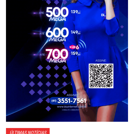
ÚLTIMAS NOTÍCIAS