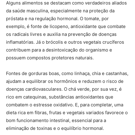
Alguns alimentos se destacam como verdadeiros aliados
da saúde masculina, especialmente na proteção da
próstata e na regulação hormonal. O tomate, por
exemplo, é fonte de licopeno, antioxidante que combate
os radicais livres e auxilia na prevenção de doenças
inflamatórias. Já o brócolis e outros vegetais crucíferos
contribuem para a desintoxicação do organismo e
possuem compostos protetores naturais.
Fontes de gorduras boas, como linhaça, chia e castanhas,
ajudam a equilibrar os hormônios e reduzem o risco de
doenças cardiovasculares. O chá verde, por sua vez, é
rico em catequinas, substâncias antioxidantes que
combatem o estresse oxidativo. E, para completar, uma
dieta rica em fibras, frutas e vegetais variados favorece o
bom funcionamento intestinal, essencial para a
eliminação de toxinas e o equilíbrio hormonal.