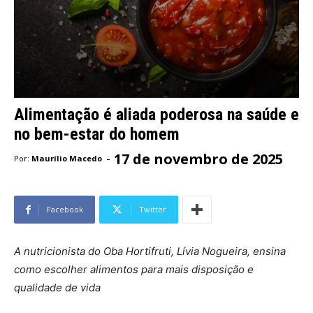
Alimentação é aliada poderosa na saúde e
no bem-estar do homem
17 de novembro de 2025
-
Por:
Maurílio Macedo
Facebook
Twitter
A nutricionista do Oba Hortifruti, Lívia Nogueira, ensina
como escolher alimentos para mais disposição e
qualidade de vida