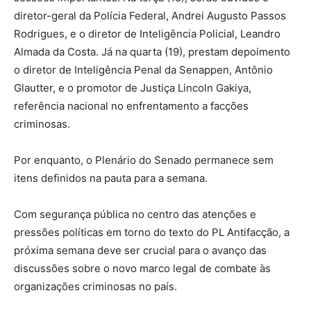
diretor-geral da Polícia Federal, Andrei Augusto Passos
Rodrigues, e o diretor de Inteligência Policial, Leandro
Almada da Costa. Já na quarta (19), prestam depoimento
o diretor de Inteligência Penal da Senappen, Antônio
Glautter, e o promotor de Justiça Lincoln Gakiya,
referência nacional no enfrentamento a facções
criminosas.
Por enquanto, o Plenário do Senado permanece sem
itens definidos na pauta para a semana.
Com segurança pública no centro das atenções e
pressões políticas em torno do texto do PL Antifacção, a
próxima semana deve ser crucial para o avanço das
discussões sobre o novo marco legal de combate às
organizações criminosas no país.