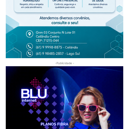
-Publicidade -