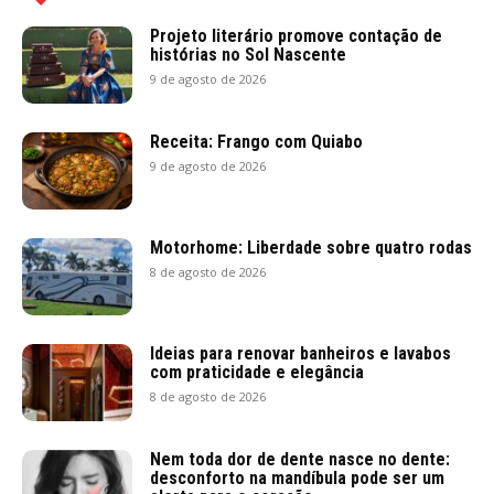
Projeto literário promove contação de
histórias no Sol Nascente
9 de agosto de 2026
Receita: Frango com Quiabo
9 de agosto de 2026
Motorhome: Liberdade sobre quatro rodas
8 de agosto de 2026
Ideias para renovar banheiros e lavabos
com praticidade e elegância
8 de agosto de 2026
Nem toda dor de dente nasce no dente:
desconforto na mandíbula pode ser um