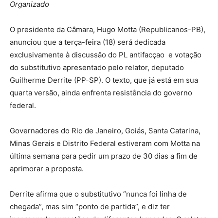
Organizado
O presidente da Câmara, Hugo Motta (Republicanos-PB),
anunciou que a terça-feira (18) será dedicada
exclusivamente à discussão do PL antifacçao e votação
do substitutivo apresentado pelo relator, deputado
Guilherme Derrite (PP-SP). O texto, que já está em sua
quarta versão, ainda enfrenta resistência do governo
federal.
Governadores do Rio de Janeiro, Goiás, Santa Catarina,
Minas Gerais e Distrito Federal estiveram com Motta na
última semana para pedir um prazo de 30 dias a fim de
aprimorar a proposta.
Derrite afirma que o substitutivo “nunca foi linha de
chegada”, mas sim “ponto de partida”, e diz ter