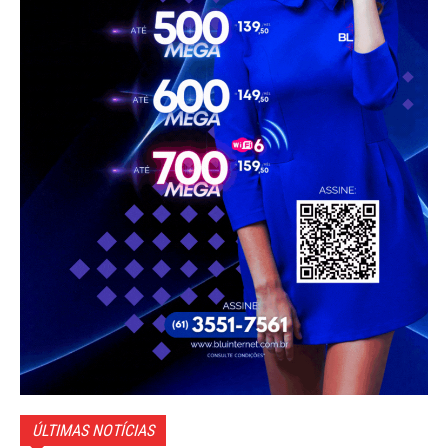
ÚLTIMAS NOTÍCIAS