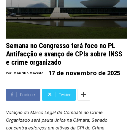
Semana no Congresso terá foco no PL
Antifacção e avanço de CPIs sobre INSS
e crime organizado
17 de novembro de 2025
-
Por:
Maurílio Macedo
Facebook
Twitter
Votação do Marco Legal de Combate ao Crime
Organizado será pauta única na Câmara; Senado
concentra esforços em oitivas da CPI do Crime