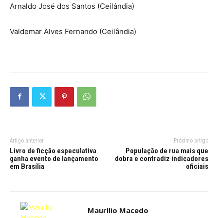
Arnaldo José dos Santos (Ceilândia)
Valdemar Alves Fernando (Ceilândia)
Artigo anterior
Próximo artigo
Livro de ficção especulativa
População de rua mais que
ganha evento de lançamento
dobra e contradiz indicadores
em Brasília
oficiais
Maurílio Macedo