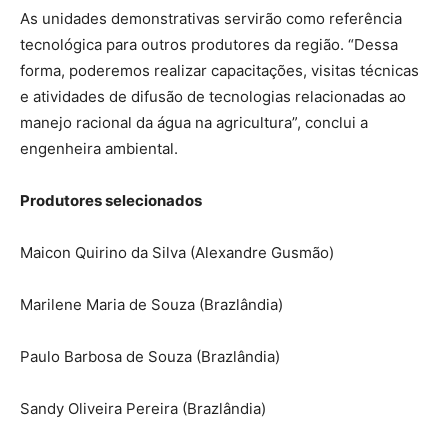
As unidades demonstrativas servirão como referência
tecnológica para outros produtores da região. “Dessa
forma, poderemos realizar capacitações, visitas técnicas
e atividades de difusão de tecnologias relacionadas ao
manejo racional da água na agricultura”, conclui a
engenheira ambiental.
Produtores selecionados
Maicon Quirino da Silva (Alexandre Gusmão)
Marilene Maria de Souza (Brazlândia)
Paulo Barbosa de Souza (Brazlândia)
Sandy Oliveira Pereira (Brazlândia)