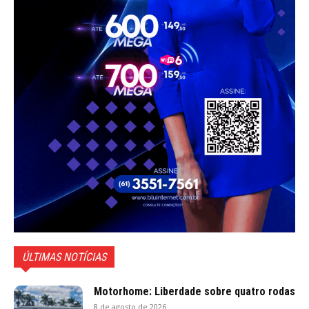
ÚLTIMAS NOTÍCIAS
Motorhome: Liberdade sobre quatro rodas
8 de agosto de 2026