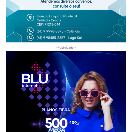
-Publicidade -