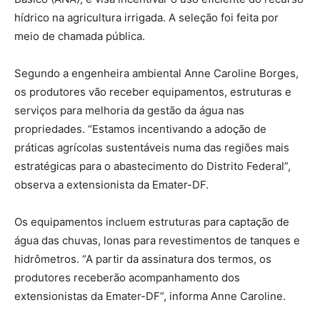
hídrico na agricultura irrigada. A seleção foi feita por
meio de chamada pública.
Segundo a engenheira ambiental Anne Caroline Borges,
os produtores vão receber equipamentos, estruturas e
serviços para melhoria da gestão da água nas
propriedades. “Estamos incentivando a adoção de
práticas agrícolas sustentáveis numa das regiões mais
estratégicas para o abastecimento do Distrito Federal”,
observa a extensionista da Emater-DF.
Os equipamentos incluem estruturas para captação de
água das chuvas, lonas para revestimentos de tanques e
hidrômetros. “A partir da assinatura dos termos, os
produtores receberão acompanhamento dos
extensionistas da Emater-DF”, informa Anne Caroline.