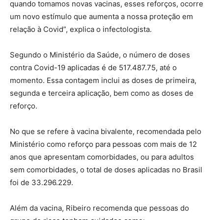
quando tomamos novas vacinas, esses reforços, ocorre
um novo estímulo que aumenta a nossa proteção em
relação à Covid”, explica o infectologista.
Segundo o Ministério da Saúde, o número de doses
contra Covid-19 aplicadas é de 517.487.75, até o
momento. Essa contagem inclui as doses de primeira,
segunda e terceira aplicação, bem como as doses de
reforço.
No que se refere à vacina bivalente, recomendada pelo
Ministério como reforço para pessoas com mais de 12
anos que apresentam comorbidades, ou para adultos
sem comorbidades, o total de doses aplicadas no Brasil
foi de 33.296.229.
Além da vacina, Ribeiro recomenda que pessoas do