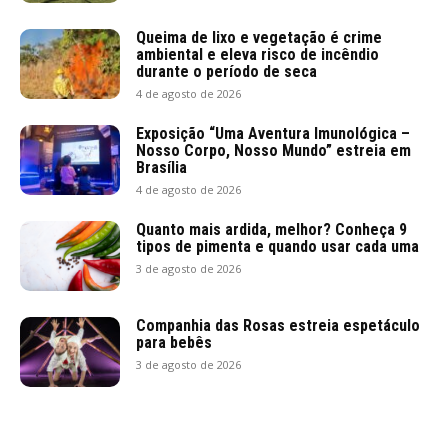
Queima de lixo e vegetação é crime
ambiental e eleva risco de incêndio
durante o período de seca
4 de agosto de 2026
Exposição “Uma Aventura Imunológica –
Nosso Corpo, Nosso Mundo” estreia em
Brasília
4 de agosto de 2026
Quanto mais ardida, melhor? Conheça 9
tipos de pimenta e quando usar cada uma
3 de agosto de 2026
Companhia das Rosas estreia espetáculo
para bebês
3 de agosto de 2026