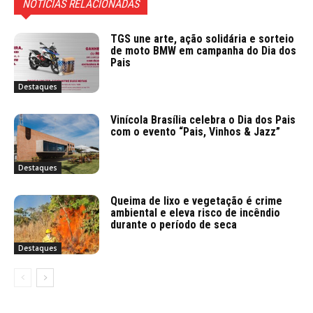
NOTÍCIAS RELACIONADAS
TGS une arte, ação solidária e sorteio
de moto BMW em campanha do Dia dos
Pais
Destaques
Vinícola Brasília celebra o Dia dos Pais
com o evento “Pais, Vinhos & Jazz”
Destaques
Queima de lixo e vegetação é crime
ambiental e eleva risco de incêndio
durante o período de seca
Destaques