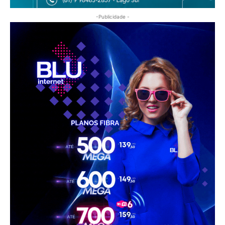
-Publicidade -