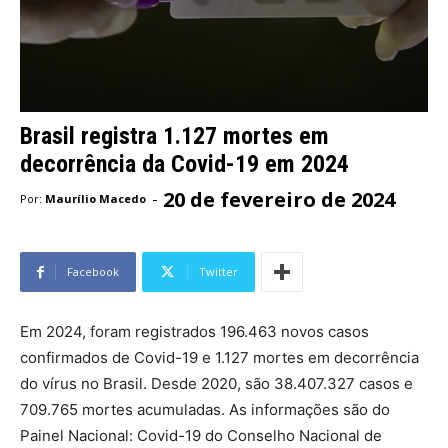
Brasil registra 1.127 mortes em
decorrência da Covid-19 em 2024
20 de fevereiro de 2024
-
Por:
Maurílio Macedo
Facebook
Twitter
Em 2024, foram registrados 196.463 novos casos
confirmados de Covid-19 e 1.127 mortes em decorrência
do vírus no Brasil. Desde 2020, são 38.407.327 casos e
709.765 mortes acumuladas. As informações são do
Painel Nacional: Covid-19 do Conselho Nacional de