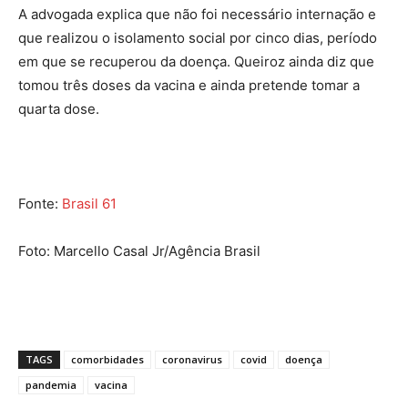
A advogada explica que não foi necessário internação e
que realizou o isolamento social por cinco dias, período
em que se recuperou da doença. Queiroz ainda diz que
tomou três doses da vacina e ainda pretende tomar a
quarta dose.
Fonte:
Brasil 61
Foto: Marcello Casal Jr/Agência Brasil
TAGS
comorbidades
coronavirus
covid
doença
pandemia
vacina