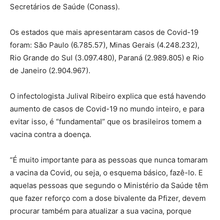
Secretários de Saúde (Conass).
Os estados que mais apresentaram casos de Covid-19
foram: São Paulo (6.785.57), Minas Gerais (4.248.232),
Rio Grande do Sul (3.097.480), Paraná (2.989.805) e Rio
de Janeiro (2.904.967).
O infectologista Julival Ribeiro explica que está havendo
aumento de casos de Covid-19 no mundo inteiro, e para
evitar isso, é “fundamental” que os brasileiros tomem a
vacina contra a doença.
“É muito importante para as pessoas que nunca tomaram
a vacina da Covid, ou seja, o esquema básico, fazê-lo. E
aquelas pessoas que segundo o Ministério da Saúde têm
que fazer reforço com a dose bivalente da Pfizer, devem
procurar também para atualizar a sua vacina, porque