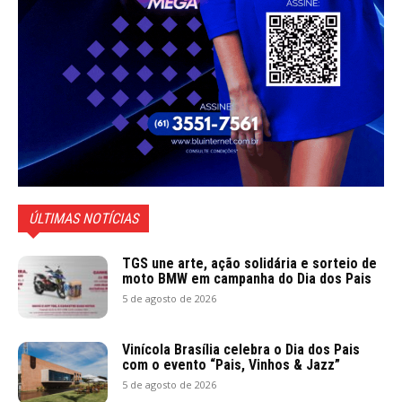
ÚLTIMAS NOTÍCIAS
TGS une arte, ação solidária e sorteio de
moto BMW em campanha do Dia dos Pais
5 de agosto de 2026
Vinícola Brasília celebra o Dia dos Pais
com o evento “Pais, Vinhos & Jazz”
5 de agosto de 2026