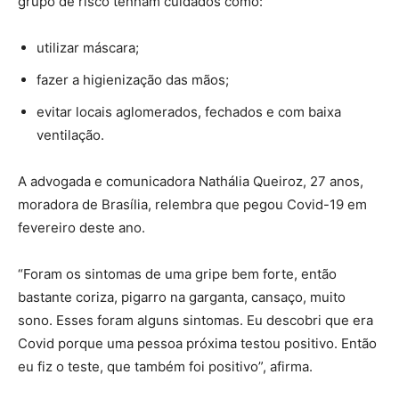
grupo de risco tenham cuidados como:
utilizar máscara;
fazer a higienização das mãos;
evitar locais aglomerados, fechados e com baixa
ventilação.
A advogada e comunicadora Nathália Queiroz, 27 anos,
moradora de Brasília, relembra que pegou Covid-19 em
fevereiro deste ano.
“Foram os sintomas de uma gripe bem forte, então
bastante coriza, pigarro na garganta, cansaço, muito
sono. Esses foram alguns sintomas. Eu descobri que era
Covid porque uma pessoa próxima testou positivo. Então
eu fiz o teste, que também foi positivo”, afirma.