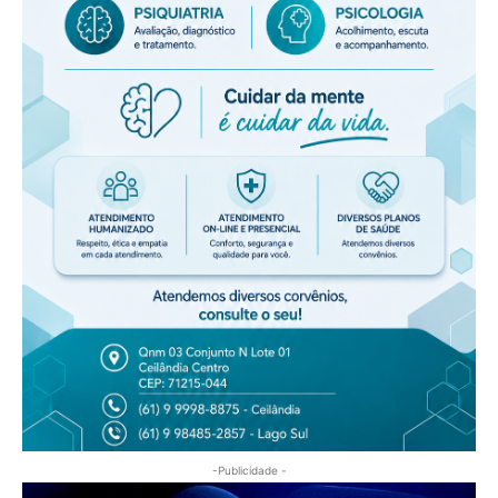
-Publicidade -