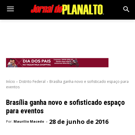
Início
Distrito Federal
Brasília ganha novo e sofisticado espaço para
eventos
Brasília ganha novo e sofisticado espaço
para eventos
28 de junho de 2016
-
Por:
Maurílio Macedo