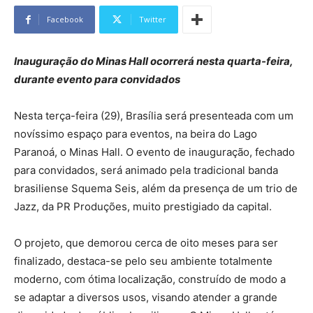
Facebook
Twitter
Inauguração do Minas Hall ocorrerá nesta quarta-feira,
durante evento para convidados
Nesta terça-feira (29), Brasília será presenteada com um
novíssimo espaço para eventos, na beira do Lago
Paranoá, o Minas Hall. O evento de inauguração, fechado
para convidados, será animado pela tradicional banda
brasiliense Squema Seis, além da presença de um trio de
Jazz, da PR Produções, muito prestigiado da capital.
O projeto, que demorou cerca de oito meses para ser
finalizado, destaca-se pelo seu ambiente totalmente
moderno, com ótima localização, construído de modo a
se adaptar a diversos usos, visando atender a grande