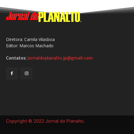
Diretora: Camila Vilasboa
Editor: Marcos Machado
Contatos:
jornaldoplanalto.jp@gmail.com
Copyright © 2022 Jornal do Planalto.