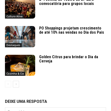
convocatória para grupos locais
Cultura Ativa
PO Shoppings projetam crescimento
de até 10% nas vendas no Dia dos Pais
Destaques
Golden Citrus para brindar o Dia da
Cerveja
Cozinha & Cia
DEIXE UMA RESPOSTA