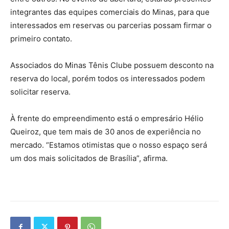
integrantes das equipes comerciais do Minas, para que
interessados em reservas ou parcerias possam firmar o
primeiro contato.
Associados do Minas Tênis Clube possuem desconto na
reserva do local, porém todos os interessados podem
solicitar reserva.
À frente do empreendimento está o empresário Hélio
Queiroz, que tem mais de 30 anos de experiência no
mercado. “Estamos otimistas que o nosso espaço será
um dos mais solicitados de Brasília”, afirma.