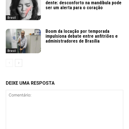
dente: desconforto na mandíbula pode
ser um alerta para o coração
Brasil
Boom da locação por temporada
impulsiona debate entre anfitriões e
administradores de Brasília
Brasil
DEIXE UMA RESPOSTA