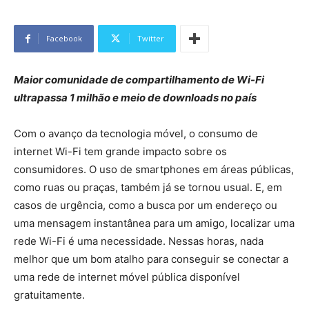
Facebook
Twitter
Maior comunidade de compartilhamento de Wi-Fi
ultrapassa 1 milhão e meio de downloads no país
Com o avanço da tecnologia móvel, o consumo de
internet Wi-Fi tem grande impacto sobre os
consumidores. O uso de smartphones em áreas públicas,
como ruas ou praças, também já se tornou usual. E, em
casos de urgência, como a busca por um endereço ou
uma mensagem instantânea para um amigo, localizar uma
rede Wi-Fi é uma necessidade. Nessas horas, nada
melhor que um bom atalho para conseguir se conectar a
uma rede de internet móvel pública disponível
gratuitamente.