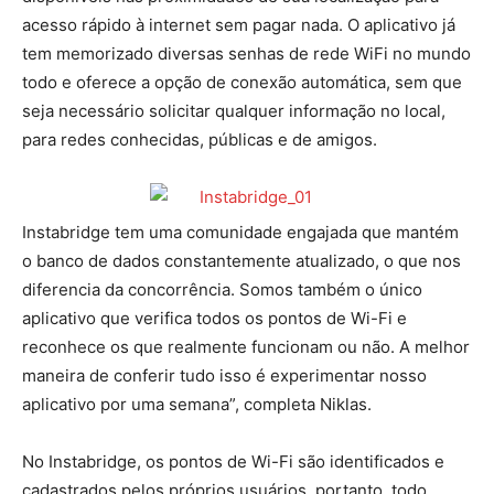
acesso rápido à internet sem pagar nada. O aplicativo já
tem memorizado diversas senhas de rede WiFi no mundo
todo e oferece a opção de conexão automática, sem que
seja necessário solicitar qualquer informação no local,
para redes conhecidas, públicas e de amigos.
Instabridge tem uma comunidade engajada que mantém
o banco de dados constantemente atualizado, o que nos
diferencia da concorrência. Somos também o único
aplicativo que verifica todos os pontos de Wi-Fi e
reconhece os que realmente funcionam ou não. A melhor
maneira de conferir tudo isso é experimentar nosso
aplicativo por uma semana”, completa Niklas.
No Instabridge, os pontos de Wi-Fi são identificados e
cadastrados pelos próprios usuários, portanto, todo