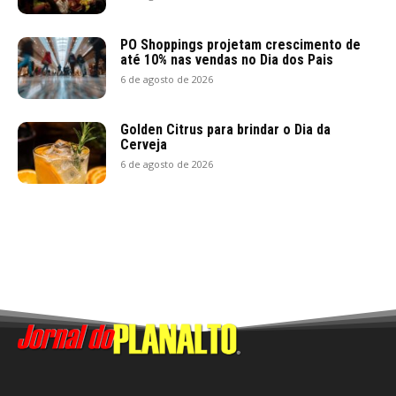
PO Shoppings projetam crescimento de
até 10% nas vendas no Dia dos Pais
6 de agosto de 2026
Golden Citrus para brindar o Dia da
Cerveja
6 de agosto de 2026