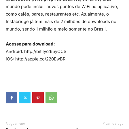
mundo pode incluir novos pontos de WiFi ao aplicativo,
como cafés, bares, restaurantes etc. Atualmente, o
Instabridge já tem mais de 2 milhões de downloads no
mundo, sendo 1 milhão e meio somente no Brasil.
Acesse para download:
Android: http://bit.ly/265yCCS
iOS: http://apple.co/220EwBR
Artigo anterior
Próximo artigo