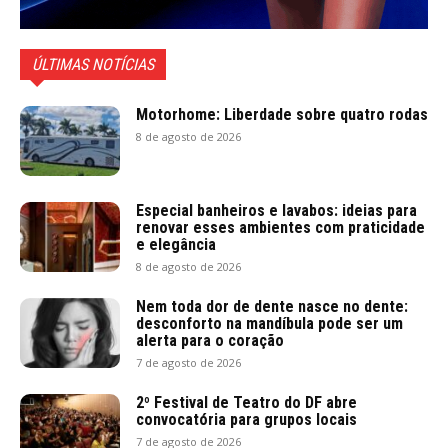
ÚLTIMAS NOTÍCIAS
Motorhome: Liberdade sobre quatro rodas
8 de agosto de 2026
Especial banheiros e lavabos: ideias para
renovar esses ambientes com praticidade
e elegância
8 de agosto de 2026
Nem toda dor de dente nasce no dente:
desconforto na mandíbula pode ser um
alerta para o coração
7 de agosto de 2026
2º Festival de Teatro do DF abre
convocatória para grupos locais
7 de agosto de 2026