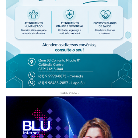
-Publicidade -