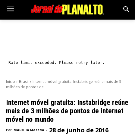
Início
Brasil
Internet móvel gratuita: Instabridge reúne mais de 3
milhões de pontos de...
Internet móvel gratuita: Instabridge reúne
mais de 3 milhões de pontos de internet
móvel no mundo
28 de junho de 2016
-
Por:
Maurílio Macedo