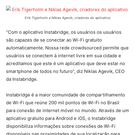
Erik Tigerholm e Niklas Agevik, criadores do aplicativo
“Com o aplicativo Instabridge, os usuários os usuários
são capazes de se conectar ao Wi-Fi gratuito
automaticamente. Nossa rede crowdsourced permite que
usuários se conectem à internet livre em sua cidade e
acreditamos que este é um aplicativo que deve estar no
smartphone de todos no futuro”, diz Niklas Agevik, CEO
da Instabridge.
Instabridge é a maior comunidade de compartilhamento
de Wi-Fi que reúne 200 mil pontos de Wi-Fi no Brasil
para conexão de internet móvel no mundo. Através de um
aplicativo gratuito para Android e iOS, o Instabridge
disponibiliza informações sobre conexões de Wi-Fi
disponíveis nas proximidades de sua localização para