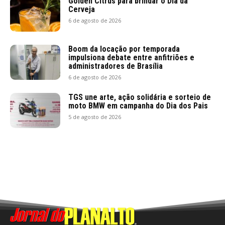
Golden Citrus para brindar o Dia da
Cerveja
6 de agosto de 2026
Boom da locação por temporada
impulsiona debate entre anfitriões e
administradores de Brasília
6 de agosto de 2026
TGS une arte, ação solidária e sorteio de
moto BMW em campanha do Dia dos Pais
5 de agosto de 2026