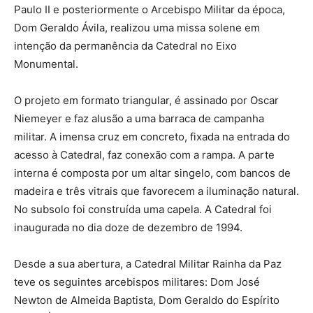
Paulo II e posteriormente o Arcebispo Militar da época,
Dom Geraldo Ávila, realizou uma missa solene em
intenção da permanência da Catedral no Eixo
Monumental.
O projeto em formato triangular, é assinado por Oscar
Niemeyer e faz alusão a uma barraca de campanha
militar. A imensa cruz em concreto, fixada na entrada do
acesso à Catedral, faz conexão com a rampa. A parte
interna é composta por um altar singelo, com bancos de
madeira e três vitrais que favorecem a iluminação natural.
No subsolo foi construída uma capela. A Catedral foi
inaugurada no dia doze de dezembro de 1994.
Desde a sua abertura, a Catedral Militar Rainha da Paz
teve os seguintes arcebispos militares: Dom José
Newton de Almeida Baptista, Dom Geraldo do Espírito