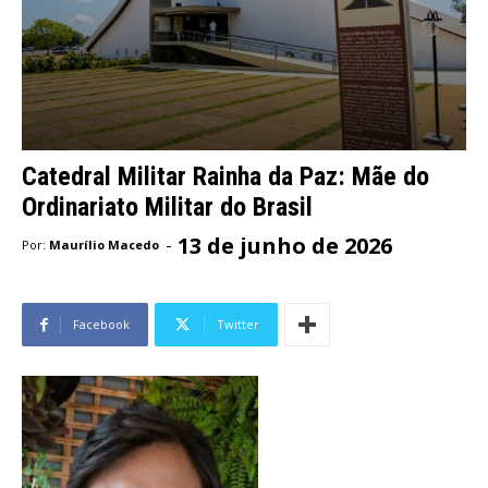
Catedral Militar Rainha da Paz: Mãe do
Ordinariato Militar do Brasil
13 de junho de 2026
-
Por:
Maurílio Macedo
Facebook
Twitter