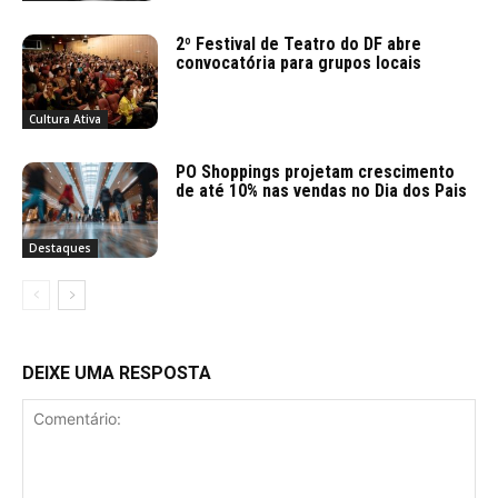
2º Festival de Teatro do DF abre
convocatória para grupos locais
Cultura Ativa
PO Shoppings projetam crescimento
de até 10% nas vendas no Dia dos Pais
Destaques
DEIXE UMA RESPOSTA