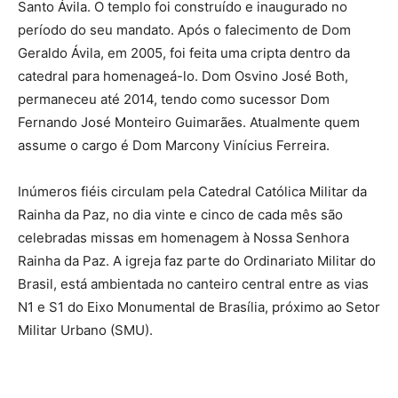
Santo Ávila. O templo foi construído e inaugurado no
período do seu mandato. Após o falecimento de Dom
Geraldo Ávila, em 2005, foi feita uma cripta dentro da
catedral para homenageá-lo. Dom Osvino José Both,
permaneceu até 2014, tendo como sucessor Dom
Fernando José Monteiro Guimarães. Atualmente quem
assume o cargo é Dom Marcony Vinícius Ferreira.
Inúmeros fiéis circulam pela Catedral Católica Militar da
Rainha da Paz, no dia vinte e cinco de cada mês são
celebradas missas em homenagem à Nossa Senhora
Rainha da Paz. A igreja faz parte do Ordinariato Militar do
Brasil, está ambientada no canteiro central entre as vias
N1 e S1 do Eixo Monumental de Brasília, próximo ao Setor
Militar Urbano (SMU).