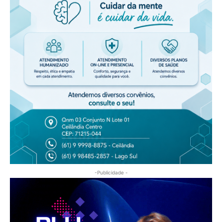
-Publicidade -