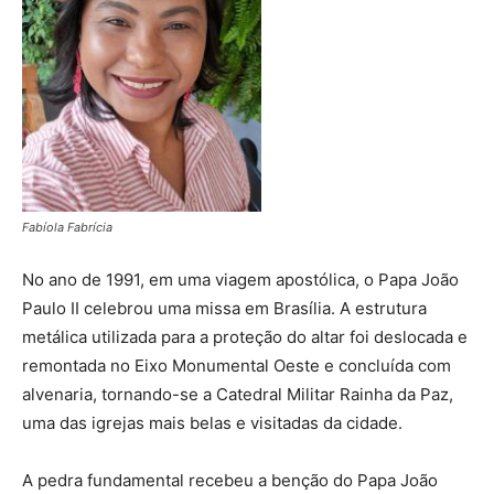
Fabíola Fabrícia
No ano de 1991, em uma viagem apostólica, o Papa João
Paulo II celebrou uma missa em Brasília. A estrutura
metálica utilizada para a proteção do altar foi deslocada e
remontada no Eixo Monumental Oeste e concluída com
alvenaria, tornando-se a Catedral Militar Rainha da Paz,
uma das igrejas mais belas e visitadas da cidade.
A pedra fundamental recebeu a benção do Papa João