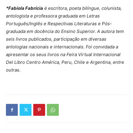
*Fabíola Fabrícia
é escritora, poeta bilíngue, colunista,
antologista e professora graduada em Letras
Português/Inglês e Respectivas Literaturas e Pós-
graduada em docência do Ensino Superior. A autora tem
seis livros publicados, participação em diversas
antologias nacionais e internacionais. Foi convidada a
apresentar os seus livros na Feira Virtual Internacional
Del Libro Centro América, Peru, Chile e Argentina, entre
outras.