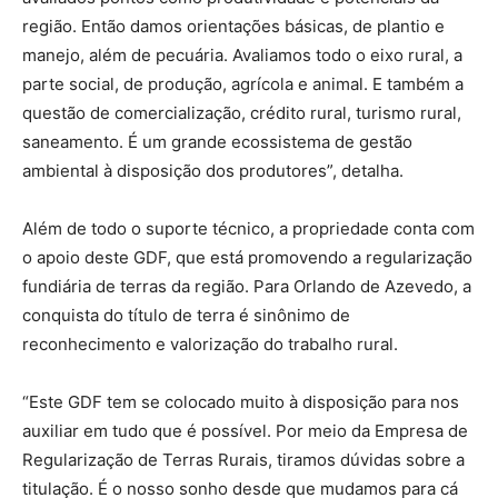
região. Então damos orientações básicas, de plantio e
manejo, além de pecuária. Avaliamos todo o eixo rural, a
parte social, de produção, agrícola e animal. E também a
questão de comercialização, crédito rural, turismo rural,
saneamento. É um grande ecossistema de gestão
ambiental à disposição dos produtores”, detalha.
Além de todo o suporte técnico, a propriedade conta com
o apoio deste GDF, que está promovendo a regularização
fundiária de terras da região. Para Orlando de Azevedo, a
conquista do título de terra é sinônimo de
reconhecimento e valorização do trabalho rural.
“Este GDF tem se colocado muito à disposição para nos
auxiliar em tudo que é possível. Por meio da Empresa de
Regularização de Terras Rurais, tiramos dúvidas sobre a
titulação. É o nosso sonho desde que mudamos para cá