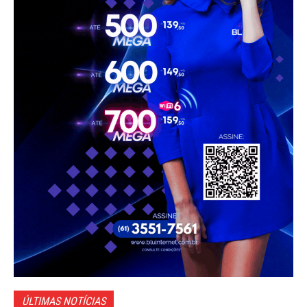
ÚLTIMAS NOTÍCIAS