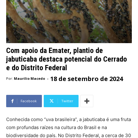
Com apoio da Emater, plantio de
jabuticaba destaca potencial do Cerrado
e do Distrito Federal
18 de setembro de 2024
-
Por:
Maurílio Macedo
Facebook
Twitter
Conhecida como “uva brasileira”, a jabuticaba é uma fruta
com profundas raízes na cultura do Brasil e na
biodiversidade do país. No Distrito Federal, a cerca de 30