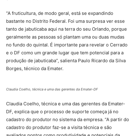
“A fruticultura, de modo geral, está se expandindo
bastante no Distrito Federal. Foi uma surpresa ver esse
tanto de jabuticaba aqui na terra do seu Orlando, porque
geralmente as pessoas só plantam uma ou duas mudas
no fundo do quintal. É importante para revelar o Cerrado
e o DF como um grande lugar que tem potencial para a
produção de jabuticaba”, salienta Paulo Ricardo da Silva
Borges, técnico da Emater.
Claudia Coelho, técnica e uma das gerentes da Emater-DF
Claudia Coelho, técnica e uma das gerentes da Emater-
DF, explica que o processo de suporte começa já no
cadastro do produtor no sistema da empresa. “A partir do
cadastro do produtor faz-se a visita técnica e são
avaliados pontos como produtividade e potenciais da