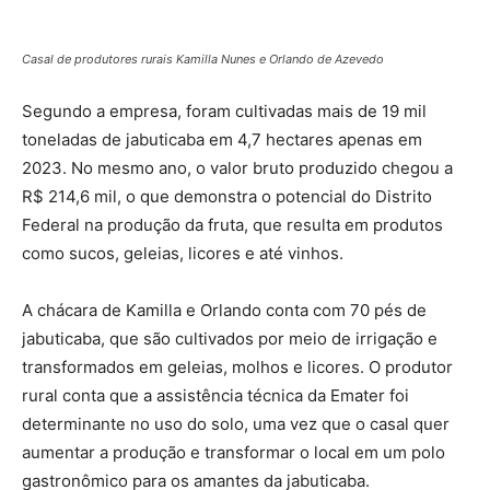
Casal de produtores rurais Kamilla Nunes e Orlando de Azevedo
Segundo a empresa, foram cultivadas mais de 19 mil
toneladas de jabuticaba em 4,7 hectares apenas em
2023. No mesmo ano, o valor bruto produzido chegou a
R$ 214,6 mil, o que demonstra o potencial do Distrito
Federal na produção da fruta, que resulta em produtos
como sucos, geleias, licores e até vinhos.
A chácara de Kamilla e Orlando conta com 70 pés de
jabuticaba, que são cultivados por meio de irrigação e
transformados em geleias, molhos e licores. O produtor
rural conta que a assistência técnica da Emater foi
determinante no uso do solo, uma vez que o casal quer
aumentar a produção e transformar o local em um polo
gastronômico para os amantes da jabuticaba.