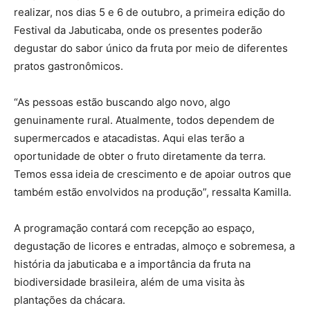
realizar, nos dias 5 e 6 de outubro, a primeira edição do
Festival da Jabuticaba, onde os presentes poderão
degustar do sabor único da fruta por meio de diferentes
pratos gastronômicos.
“As pessoas estão buscando algo novo, algo
genuinamente rural. Atualmente, todos dependem de
supermercados e atacadistas. Aqui elas terão a
oportunidade de obter o fruto diretamente da terra.
Temos essa ideia de crescimento e de apoiar outros que
também estão envolvidos na produção”, ressalta Kamilla.
A programação contará com recepção ao espaço,
degustação de licores e entradas, almoço e sobremesa, a
história da jabuticaba e a importância da fruta na
biodiversidade brasileira, além de uma visita às
plantações da chácara.