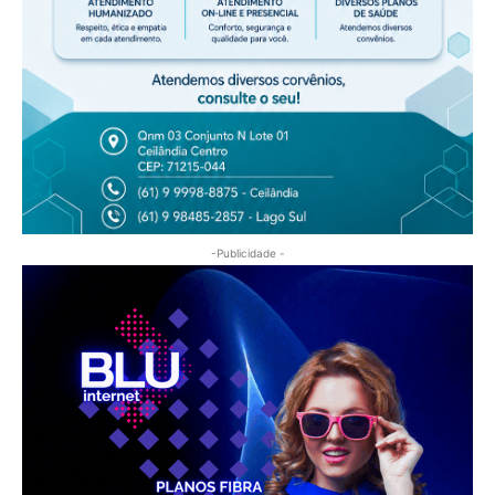
-Publicidade -