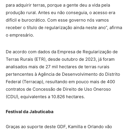
para adquirir terras, porque a gente deu a vida pela
produção rural. Antes eu não conseguia, o acesso era
difícil e burocrático. Com esse governo nós vamos
receber o título de regularização ainda neste ano”, afirma
o empresário.
De acordo com dados da Empresa de Regularização de
Terras Rurais (ETR), desde outubro de 2023, já foram
analisados mais de 27 mil hectares de terras rurais
pertencentes à Agência de Desenvolvimento do Distrito
Federal (Terracap), resultando em pouco mais de 400
contratos de Concessão de Direito de Uso Oneroso
(CDU), equivalentes a 10.826 hectares.
Festival da Jabuticaba
Graças ao suporte deste GDF, Kamilla e Orlando vão