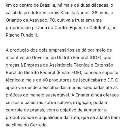
km do centro de Brasília, há mais de duas décadas, o
casal de produtores rurais Kamilla Nunes, 38 anos, e
Orlando de Azevedo, 70, cultiva a fruta em uma
propriedade privada no Centro Equestre Catetinho, no
Riacho Fundo II.
A produção dos dois empresários se dá por meio de
incentivo do Governo do Distrito Federal (GDF), que,
graças à Empresa de Assistência Técnica e Extensão
Rural do Distrito Federal (Emater-DF), concede suporte
técnico a mais de 40 produtores de jabuticaba no DF. O
apoio vai desde a escolha das mudas adequadas até as
práticas de manejo sustentável. A Emater ainda oferece
cursos e palestras sobre cultivo, irrigação, poda e
controle de pragas, com o objetivo de aumentar a
produtividade e a qualidade da fruta, que se adapta bem
ao clima do Cerrado.