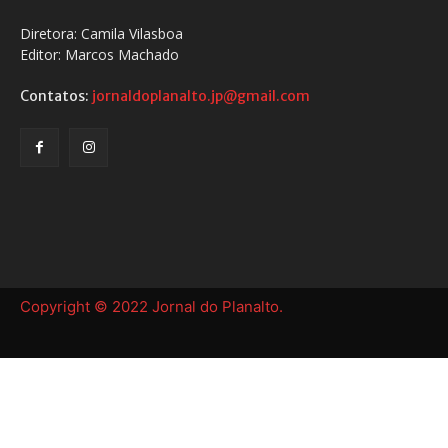
Diretora: Camila Vilasboa
Editor: Marcos Machado
Contatos:
jornaldoplanalto.jp@gmail.com
Copyright © 2022 Jornal do Planalto.