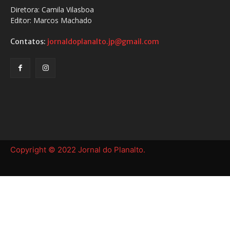
Diretora: Camila Vilasboa
Editor: Marcos Machado
Contatos:
jornaldoplanalto.jp@gmail.com
Copyright © 2022 Jornal do Planalto.