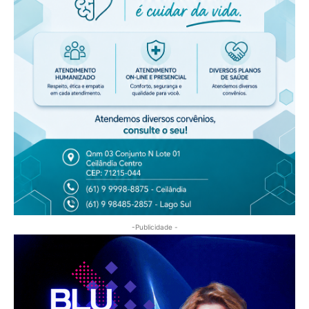
-Publicidade -