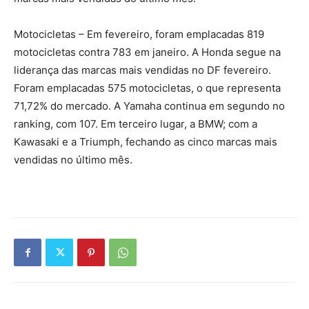
Motocicletas – Em fevereiro, foram emplacadas 819
motocicletas contra 783 em janeiro. A Honda segue na
liderança das marcas mais vendidas no DF fevereiro.
Foram emplacadas 575 motocicletas, o que representa
71,72% do mercado. A Yamaha continua em segundo no
ranking, com 107. Em terceiro lugar, a BMW; com a
Kawasaki e a Triumph, fechando as cinco marcas mais
vendidas no último mês.