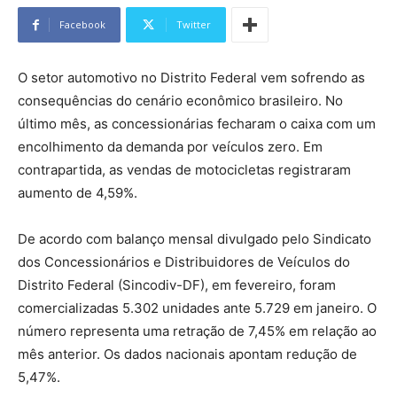
Facebook
Twitter
O setor automotivo no Distrito Federal vem sofrendo as
consequências do cenário econômico brasileiro. No
último mês, as concessionárias fecharam o caixa com um
encolhimento da demanda por veículos zero. Em
contrapartida, as vendas de motocicletas registraram
aumento de 4,59%.
De acordo com balanço mensal divulgado pelo Sindicato
dos Concessionários e Distribuidores de Veículos do
Distrito Federal (Sincodiv-DF), em fevereiro, foram
comercializadas 5.302 unidades ante 5.729 em janeiro. O
número representa uma retração de 7,45% em relação ao
mês anterior. Os dados nacionais apontam redução de
5,47%.