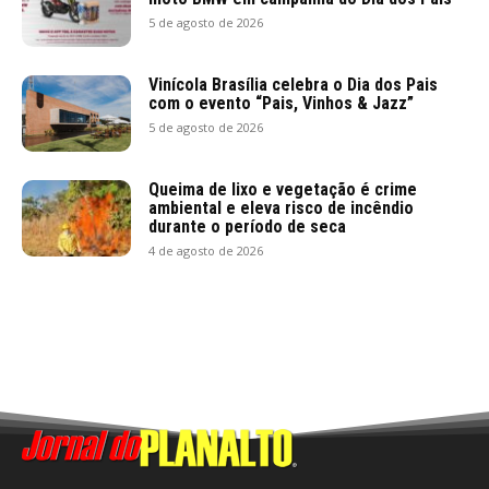
5 de agosto de 2026
Vinícola Brasília celebra o Dia dos Pais
com o evento “Pais, Vinhos & Jazz”
5 de agosto de 2026
Queima de lixo e vegetação é crime
ambiental e eleva risco de incêndio
durante o período de seca
4 de agosto de 2026