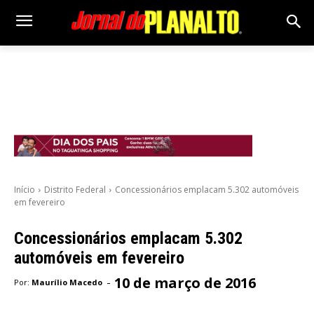
Início
Distrito Federal
Concessionários emplacam 5.302 automóveis
em fevereiro
Concessionários emplacam 5.302
automóveis em fevereiro
10 de março de 2016
-
Por:
Maurílio Macedo