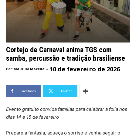
Cortejo de Carnaval anima TGS com
samba, percussão e tradição brasiliense
10 de fevereiro de 2026
-
Por:
Maurílio Macedo
Facebook
Twitter
Evento gratuito convida famílias para celebrar a folia nos
dias 14 e 15 de fevereiro
Prepare a fantasia, aqueça o sorriso e venha seguir o