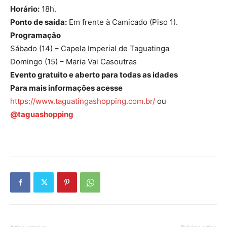
Horário:
18h.
Ponto de saída:
Em frente à Camicado (Piso 1).
Programação
Sábado (14) – Capela Imperial de Taguatinga
Domingo (15) – Maria Vai Casoutras
Evento gratuito e aberto para todas as idades
Para mais informações acesse
https://www.taguatingashopping.com.br/
ou
@taguashopping