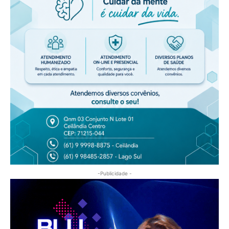
-Publicidade -