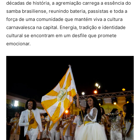
décadas de história, a agremiação carrega a essência do
samba brasiliense, reunindo bateria, passistas e toda a
força de uma comunidade que mantém viva a cultura
carnavalesca na capital. Energia, tradição e identidade
cultural se encontram em um desfile que promete
emocionar.