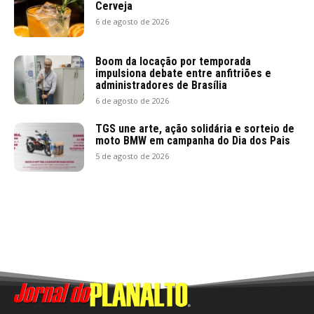
Cerveja
6 de agosto de 2026
Boom da locação por temporada
impulsiona debate entre anfitriões e
administradores de Brasília
6 de agosto de 2026
TGS une arte, ação solidária e sorteio de
moto BMW em campanha do Dia dos Pais
5 de agosto de 2026