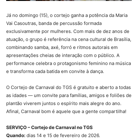
Já no domingo (15), o cortejo ganha a potência da Maria
Vai Casoutras, banda de percussão formada
exclusivamente por mulheres. Com mais de dez anos de
atuação, o grupo é referência na cena cultural de Brasília,
combinando samba, axé, forró e ritmos autorais em
apresentações cheias de interação com o público. A
performance celebra o protagonismo feminino na música
e transforma cada batida em convite à dança.
O Cortejo de Carnaval do TGS é gratuito e aberto a todas
as idades — um convite para famílias, amigos e foliões de
plantão viverem juntos o espírito mais alegre do ano.
Afinal, Carnaval bom é aquele que a gente compartilha!
SERVIÇO – Cortejo de Carnaval no TGS
Quando:
dias 14 e 15 de fevereiro de 2026.