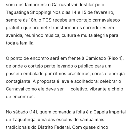
som dos tamborins: o Carnaval vai desfilar pelo
Taguatinga Shopping! Nos dias 14 e 15 de fevereiro,
sempre às 18h, o TGS recebe um cortejo carnavalesco
gratuito que promete transformar os corredores em
avenida, reunindo música, cultura e muita alegria para
toda a família.
O ponto de encontro será em frente à Camicado (Piso 1),
de onde o cortejo parte levando o público para um
passeio embalado por ritmos brasileiros, cores e energia
contagiante. A proposta é leve e acolhedora: celebrar o
Carnaval como ele deve ser — coletivo, vibrante e cheio
de encontros.
No sábado (14), quem comanda a folia é a Capela Imperial
de Taguatinga, uma das escolas de samba mais
tradicionais do Distrito Federal. Com quase cinco