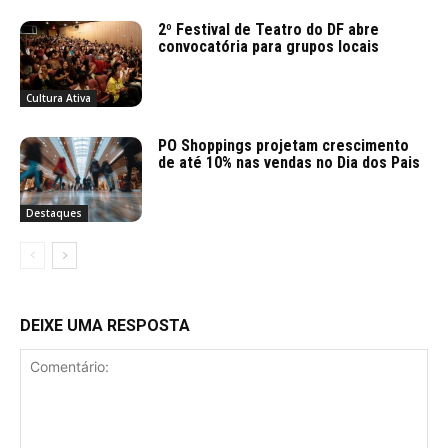
2º Festival de Teatro do DF abre
convocatória para grupos locais
Cultura Ativa
PO Shoppings projetam crescimento
de até 10% nas vendas no Dia dos Pais
Destaques
DEIXE UMA RESPOSTA