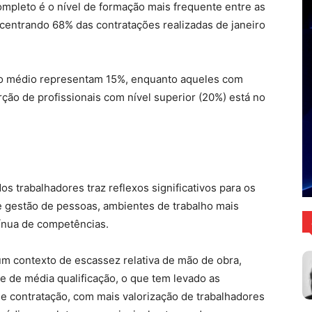
mpleto é o nível de formação mais frequente entre as
centrando 68% das contratações realizadas de janeiro
ino médio representam 15%, enquanto aqueles com
ão de profissionais com nível superior (20%) está no
os trabalhadores traz reflexos significativos para os
de gestão de pessoas, ambientes de trabalho mais
tínua de competências.
 contexto de escassez relativa de mão de obra,
 de média qualificação, o que tem levado as
e contratação, com mais valorização de trabalhadores