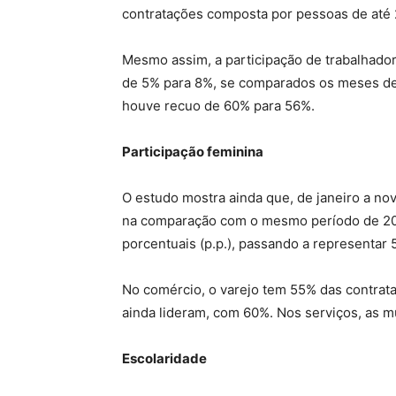
contratações composta por pessoas de até 
Mesmo assim, a participação de trabalhado
de 5% para 8%, se comparados os meses de
houve recuo de 60% para 56%.
Participação feminina
O estudo mostra ainda que, de janeiro a no
na comparação com o mesmo período de 202
porcentuais (p.p.), passando a representar
No comércio, o varejo tem 55% das contra
ainda lideram, com 60%. Nos serviços, as 
Escolaridade