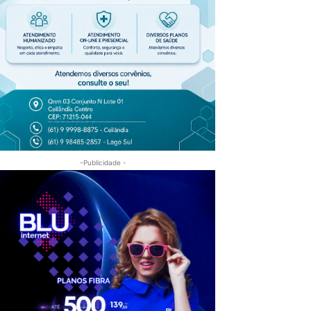
-Publicidade -