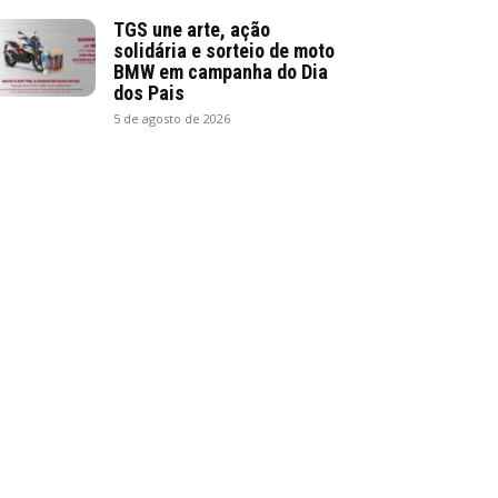
TGS une arte, ação
solidária e sorteio de moto
BMW em campanha do Dia
dos Pais
5 de agosto de 2026