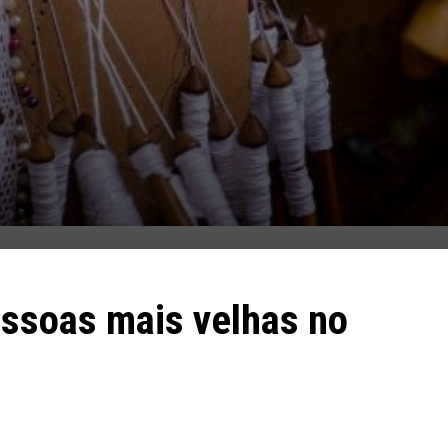
ssoas mais velhas no