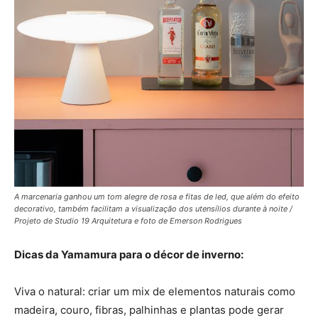
A marcenaria ganhou um tom alegre de rosa e fitas de led, que além do efeito
decorativo, também facilitam a visualização dos utensílios durante à noite /
Projeto de Studio 19 Arquitetura e foto de Emerson Rodrigues
Dicas da Yamamura para o décor de inverno:
Viva o natural: criar um mix de elementos naturais como
madeira, couro, fibras, palhinhas e plantas pode gerar