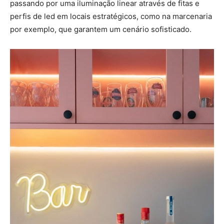
passando por uma iluminação linear através de fitas e
perfis de led em locais estratégicos, como na marcenaria
por exemplo, que garantem um cenário sofisticado.