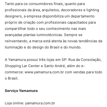
Tanto para os consumidores finais, quanto para
profissionais da área, arquitetos, decoradores e lighting
designers, a empresa disponibiliza um departamento
próprio de criação com profissionais capacitados para
compartilhar todo o seu conhecimento nas mais
avançadas plantas luminotécnicas. Sempre se
reinventando, a marca está atenta às novas tendências da
iluminação e do design do Brasil e do mundo.
A Yamamura possui três lojas em SP: Rua da Consolação,
Shopping Lar Center e Santo André, além do e-
commerce: www.yamamura.com.br com vendas para todo
o Brasil.
Serviço Yamamura
Loja online: yamamura.com.br