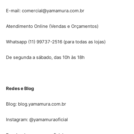
E-mail: comercial@yamamura.com.br
Atendimento Online (Vendas e Orçamentos)
Whatsapp (11) 99737-2516 (para todas as lojas)
De segunda a sábado, das 10h às 18h
Redes e Blog
Blog: blog.yamamura.com.br
Instagram: @yamamuraoficial