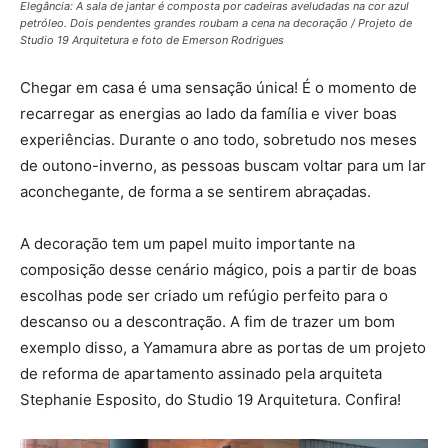
Elegância: A sala de jantar é composta por cadeiras aveludadas na cor azul
petróleo. Dois pendentes grandes roubam a cena na decoração / Projeto de
Studio 19 Arquitetura e foto de Emerson Rodrigues
Chegar em casa é uma sensação única! É o momento de
recarregar as energias ao lado da família e viver boas
experiências. Durante o ano todo, sobretudo nos meses
de outono-inverno, as pessoas buscam voltar para um lar
aconchegante, de forma a se sentirem abraçadas.
A decoração tem um papel muito importante na
composição desse cenário mágico, pois a partir de boas
escolhas pode ser criado um refúgio perfeito para o
descanso ou a descontração. A fim de trazer um bom
exemplo disso, a Yamamura abre as portas de um projeto
de reforma de apartamento assinado pela arquiteta
Stephanie Esposito, do Studio 19 Arquitetura. Confira!