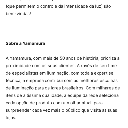
(que permitem o controle da intensidade da luz) são
bem-vindas!
Sobre a Yamamura
A Yamamura, com mais de 50 anos de história, prioriza a
proximidade com os seus clientes. Através de seu time
de especialistas em iluminação, com toda a expertise
técnica, a empresa contribui com as melhores escolhas
de iluminação para os lares brasileiros. Com milhares de
itens de altíssima qualidade, a equipe da rede seleciona
cada opção de produto com um olhar atual, para
surpreender cada vez mais o público que visita as suas
lojas.