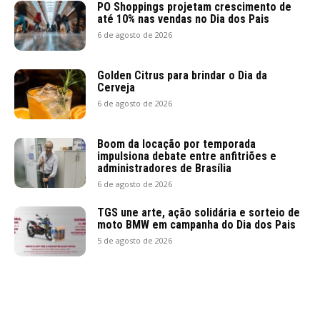
PO Shoppings projetam crescimento de
até 10% nas vendas no Dia dos Pais
6 de agosto de 2026
Golden Citrus para brindar o Dia da
Cerveja
6 de agosto de 2026
Boom da locação por temporada
impulsiona debate entre anfitriões e
administradores de Brasília
6 de agosto de 2026
TGS une arte, ação solidária e sorteio de
moto BMW em campanha do Dia dos Pais
5 de agosto de 2026