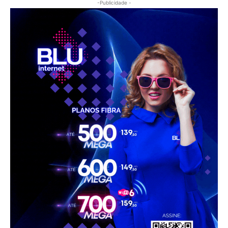
-Publicidade -