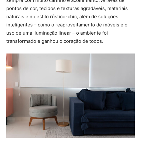
sempre com muito carinho e acolhimento. Através de
pontos de cor, tecidos e texturas agradáveis, materiais
naturais e no estilo rústico-chic, além de soluções
inteligentes – como o reaproveitamento de móveis e o
uso de uma iluminação linear – o ambiente foi
transformado e ganhou o coração de todos.