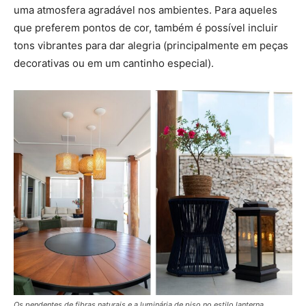
uma atmosfera agradável nos ambientes. Para aqueles
que preferem pontos de cor, também é possível incluir
tons vibrantes para dar alegria (principalmente em peças
decorativas ou em um cantinho especial).
Os pendentes de fibras naturais e a luminária de piso no estilo lanterna