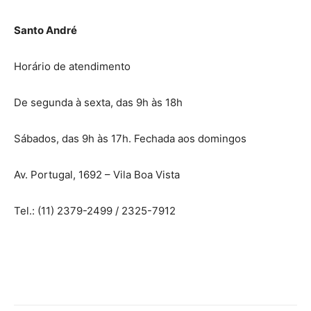
Santo André
Horário de atendimento
De segunda à sexta, das 9h às 18h
Sábados, das 9h às 17h. Fechada aos domingos
Av. Portugal, 1692 – Vila Boa Vista
Tel.: (11) 2379-2499 / 2325-7912