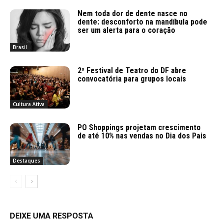
Nem toda dor de dente nasce no
dente: desconforto na mandíbula pode
ser um alerta para o coração
Brasil
2º Festival de Teatro do DF abre
convocatória para grupos locais
Cultura Ativa
PO Shoppings projetam crescimento
de até 10% nas vendas no Dia dos Pais
Destaques
DEIXE UMA RESPOSTA