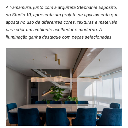
A Yamamura, junto com a arquiteta Stephanie Esposito,
do Studio 19, apresenta um projeto de apartamento que
aposta no uso de diferentes cores, texturas e materiais
para criar um ambiente acolhedor e moderno. A
iluminação ganha destaque com peças selecionadas