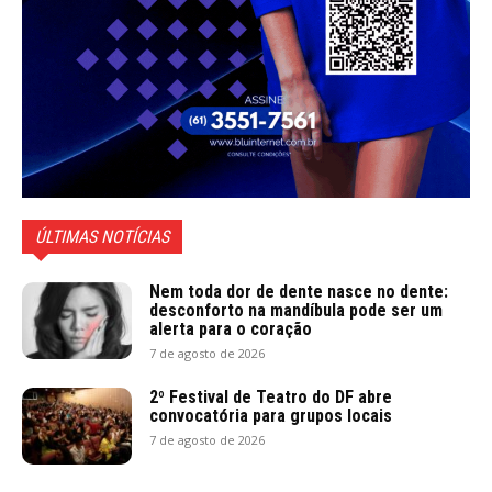
ÚLTIMAS NOTÍCIAS
Nem toda dor de dente nasce no dente:
desconforto na mandíbula pode ser um
alerta para o coração
7 de agosto de 2026
2º Festival de Teatro do DF abre
convocatória para grupos locais
7 de agosto de 2026