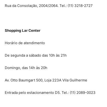
Rua da Consolação, 2004/2064. Tel.: (11) 3218-2727
Shopping Lar Center
Horário de atendimento
De segunda a sábado das 10h às 21h
Domingo, das 14h às 20h
Av. Otto Baumgart 500, Loja 223A Vila Guilherme
Entrada pelo estacionamento D5. Tel.: (11) 2089-0023