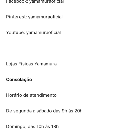
Facebook: yamamuraoficial
Pinterest: yamamuraoficial
Youtube: yamamuraoficial
Lojas Físicas Yamamura
Consolação
Horário de atendimento
De segunda a sábado das 9h às 20h
Domingo, das 10h às 18h