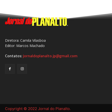
Diretora: Camila Vilasboa
Editor: Marcos Machado
Contatos:
jornaldoplanalto.jp@gmail.com
Copyright © 2022 Jornal do Planalto.