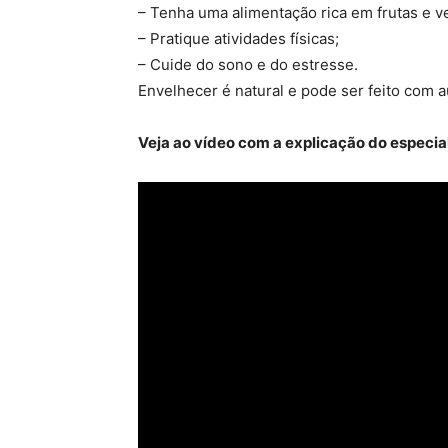
– Tenha uma alimentação rica em frutas e v
– Pratique atividades físicas;
– Cuide do sono e do estresse.
Envelhecer é natural e pode ser feito com 
Veja ao vídeo com a explicação do especial