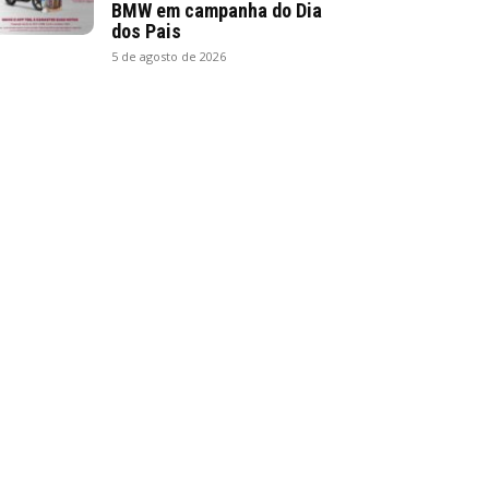
BMW em campanha do Dia
dos Pais
5 de agosto de 2026