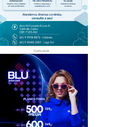
-Publicidade -