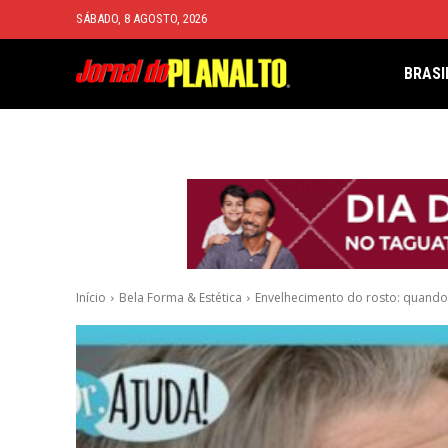
SÁBADO, 8 AGOSTO, 2026
BRASI
Início
Bela Forma & Estética
Envelhecimento do rosto: quando