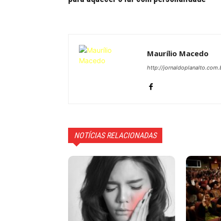
Maurílio Macedo
http://jornaldoplanalto.com.
NOTÍCIAS RELACIONADAS