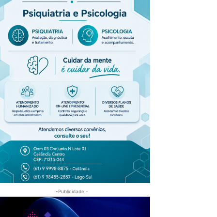
-Publicidade -