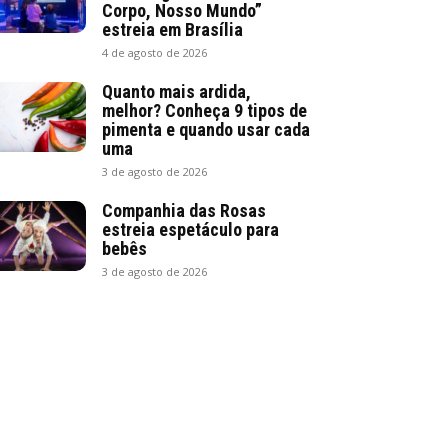
Corpo, Nosso Mundo”
estreia em Brasília
4 de agosto de 2026
Quanto mais ardida,
melhor? Conheça 9 tipos de
pimenta e quando usar cada
uma
3 de agosto de 2026
Companhia das Rosas
estreia espetáculo para
bebês
3 de agosto de 2026