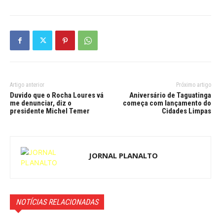
Artigo anterior
Próximo artigo
Duvido que o Rocha Loures vá
Aniversário de Taguatinga
me denunciar, diz o
começa com lançamento do
presidente Michel Temer
Cidades Limpas
JORNAL PLANALTO
NOTÍCIAS RELACIONADAS