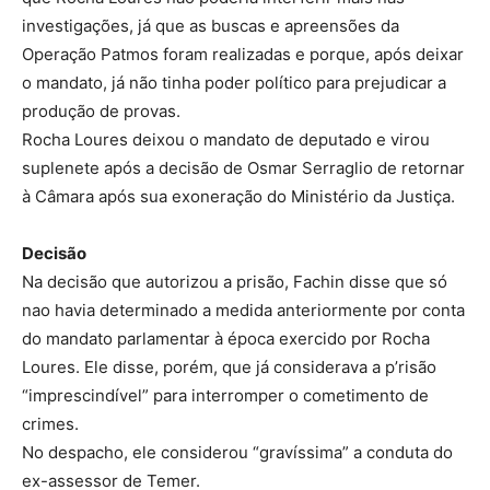
investigações, já que as buscas e apreensões da
Operação Patmos foram realizadas e porque, após deixar
o mandato, já não tinha poder político para prejudicar a
produção de provas.
Rocha Loures deixou o mandato de deputado e virou
suplenete após a decisão de Osmar Serraglio de retornar
à Câmara após sua exoneração do Ministério da Justiça.
Decisão
Na decisão que autorizou a prisão, Fachin disse que só
nao havia determinado a medida anteriormente por conta
do mandato parlamentar à época exercido por Rocha
Loures. Ele disse, porém, que já considerava a p’risão
“imprescindível” para interromper o cometimento de
crimes.
No despacho, ele considerou “gravíssima” a conduta do
ex-assessor de Temer.