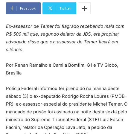
Facebook
Twitter
Ex-assessor de Temer foi flagrado recebendo mala com
R$ 500 mil que, segundo delator da JBS, era propina;
advogado disse que ex-assessor de Temer ficará em
silêncio
Por Renan Ramalho e Camila Bomfim, G1 e TV Globo,
Brasília
Polícia Federal informou ter prendido na manhã deste
sábado (3) o ex-deputado Rodrigo Rocha Loures (PMDB-
PR), ex-assessor especial do presidente Michel Temer. O
mandado de prisão foi assinado na noite desta sexta pelo
ministro do Supremo Tribunal Federal (STF) Luiz Edson
Fachin, relator da Operação Lava Jato, a pedido da