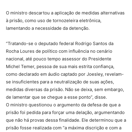
O ministro descartou a aplicação de medidas alternativas
à prisão, como uso de tornozeleira eletrônica,
lamentando a necessidade da detenção.
“Tratando-se o deputado federal Rodrigo Santos da
Rocha Loures de político com influência no cenário
nacional, até pouco tempo assessor do Presidente
Michel Temer, pessoa de sua mais estrita confiança,
como declarado em áudio captado por Joesley, revelam-
se insuficientes para a neutralização de suas ações,
medidas diversas da prisão. Não se deixa, sem embargo,
de lamentar que se chegue a esse ponto”, disse.
O ministro questionou o argumento da defesa de que a
prisão foi pedida para forçar uma delação, argumentando
que não há provas dessa finalidade. Ele determinou que a
prisão fosse realizada com “a máxima discrição e com a