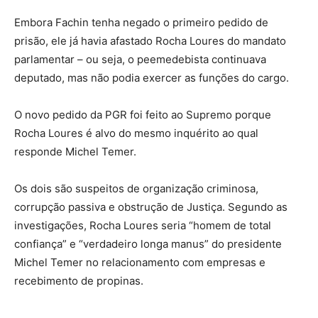
Embora Fachin tenha negado o primeiro pedido de
prisão, ele já havia afastado Rocha Loures do mandato
parlamentar – ou seja, o peemedebista continuava
deputado, mas não podia exercer as funções do cargo.
O novo pedido da PGR foi feito ao Supremo porque
Rocha Loures é alvo do mesmo inquérito ao qual
responde Michel Temer.
Os dois são suspeitos de organização criminosa,
corrupção passiva e obstrução de Justiça. Segundo as
investigações, Rocha Loures seria “homem de total
confiança” e “verdadeiro longa manus” do presidente
Michel Temer no relacionamento com empresas e
recebimento de propinas.