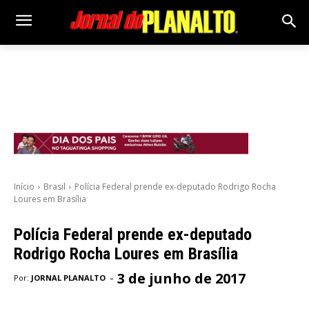
Início
Brasil
Polícia Federal prende ex-deputado Rodrigo Rocha
Loures em Brasília
Polícia Federal prende ex-deputado
Rodrigo Rocha Loures em Brasília
3 de junho de 2017
-
Por:
JORNAL PLANALTO