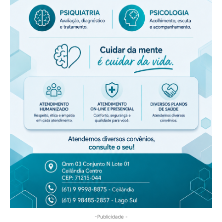
-Publicidade -