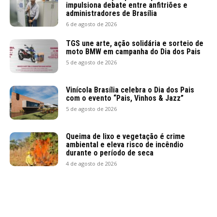
impulsiona debate entre anfitriões e
administradores de Brasília
6 de agosto de 2026
TGS une arte, ação solidária e sorteio de
moto BMW em campanha do Dia dos Pais
5 de agosto de 2026
Vinícola Brasília celebra o Dia dos Pais
com o evento “Pais, Vinhos & Jazz”
5 de agosto de 2026
Queima de lixo e vegetação é crime
ambiental e eleva risco de incêndio
durante o período de seca
4 de agosto de 2026