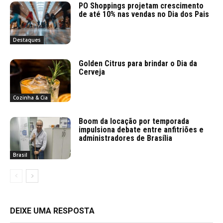
PO Shoppings projetam crescimento
de até 10% nas vendas no Dia dos Pais
Destaques
Golden Citrus para brindar o Dia da
Cerveja
Cozinha & Cia
Boom da locação por temporada
impulsiona debate entre anfitriões e
administradores de Brasília
Brasil
DEIXE UMA RESPOSTA