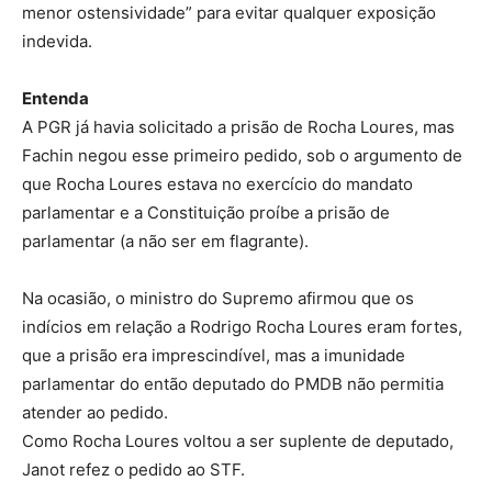
menor ostensividade” para evitar qualquer exposição
indevida.
Entenda
A PGR já havia solicitado a prisão de Rocha Loures, mas
Fachin negou esse primeiro pedido, sob o argumento de
que Rocha Loures estava no exercício do mandato
parlamentar e a Constituição proíbe a prisão de
parlamentar (a não ser em flagrante).
Na ocasião, o ministro do Supremo afirmou que os
indícios em relação a Rodrigo Rocha Loures eram fortes,
que a prisão era imprescindível, mas a imunidade
parlamentar do então deputado do PMDB não permitia
atender ao pedido.
Como Rocha Loures voltou a ser suplente de deputado,
Janot refez o pedido ao STF.