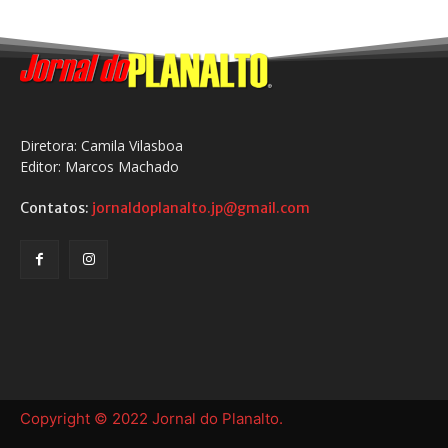
Diretora: Camila Vilasboa
Editor: Marcos Machado
Contatos:
jornaldoplanalto.jp@gmail.com
Copyright © 2022 Jornal do Planalto.