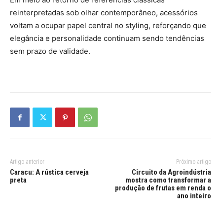
reinterpretadas sob olhar contemporâneo, acessórios
voltam a ocupar papel central no styling, reforçando que
elegância e personalidade continuam sendo tendências
sem prazo de validade.
Artigo anterior
Próximo artigo
Caracu: A rústica cerveja
Circuito da Agroindústria
preta
mostra como transformar a
produção de frutas em renda o
ano inteiro