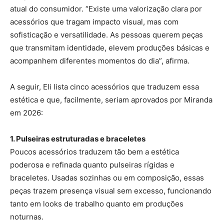
atual do consumidor. “Existe uma valorização clara por
acessórios que tragam impacto visual, mas com
sofisticação e versatilidade. As pessoas querem peças
que transmitam identidade, elevem produções básicas e
acompanhem diferentes momentos do dia”, afirma.
A seguir, Eli lista cinco acessórios que traduzem essa
estética e que, facilmente, seriam aprovados por Miranda
em 2026:
1. Pulseiras estruturadas e braceletes
Poucos acessórios traduzem tão bem a estética
poderosa e refinada quanto pulseiras rígidas e
braceletes. Usadas sozinhas ou em composição, essas
peças trazem presença visual sem excesso, funcionando
tanto em looks de trabalho quanto em produções
noturnas.