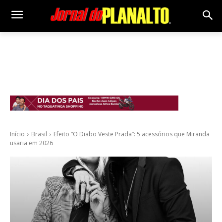
Início
Brasil
Efeito “O Diabo Veste Prada”: 5 acessórios que Miranda
usaria em 2026