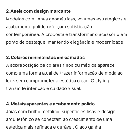
2. Anéis com design marcante
Modelos com linhas geométricas, volumes estratégicos e
acabamento polido reforçam sofisticação
contemporânea. A proposta é transformar o acessório em
ponto de destaque, mantendo elegância e modernidade.
3. Colares minimalistas em camadas
A sobreposição de colares finos ou médios aparece
como uma forma atual de trazer informação de moda ao
look sem comprometer a estética clean. O styling
transmite intenção e cuidado visual.
4. Metais aparentes e acabamento polido
Joias com brilho metálico, superfícies lisas e design
arquitetônico se conectam ao crescimento de uma
estética mais refinada e durável. O aço ganha