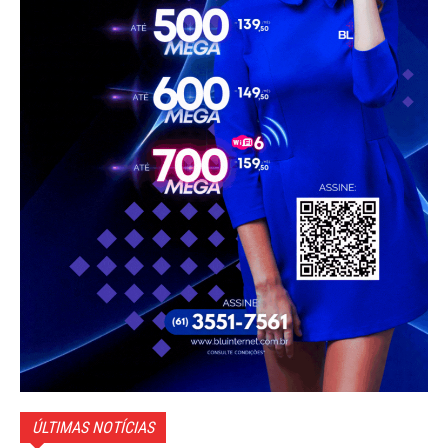
ÚLTIMAS NOTÍCIAS