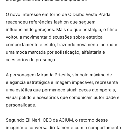
O novo interesse em torno de O Diabo Veste Prada
reacendeu referências fashion que seguem
influenciando gerações. Mais do que nostalgia, o filme
voltou a movimentar discussões sobre estética,
comportamento e estilo, trazendo novamente ao radar
uma moda marcada por sofisticação, alfaiataria e
acessórios de presença.
A personagem Miranda Priestly, símbolo máximo de
elegância estratégica e imagem impecável, representa
uma estética que permanece atual: peças atemporais,
visual polido e acessórios que comunicam autoridade e
personalidade.
Segundo Eli Neri, CEO da ACIUM, o retorno desse
imaginário conversa diretamente com o comportamento