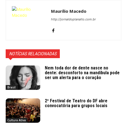
Maurílio Macedo
http://jornaldoplanalto.com.br
NOTÍCIAS RELACIONADAS
Nem toda dor de dente nasce no
dente: desconforto na mandíbula pode
ser um alerta para o coração
Brasil
2º Festival de Teatro do DF abre
convocatória para grupos locais
Cultura Ativa