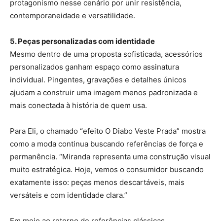
protagonismo nesse cenário por unir resistência,
contemporaneidade e versatilidade.
5. Peças personalizadas com identidade
Mesmo dentro de uma proposta sofisticada, acessórios
personalizados ganham espaço como assinatura
individual. Pingentes, gravações e detalhes únicos
ajudam a construir uma imagem menos padronizada e
mais conectada à história de quem usa.
Para Eli, o chamado “efeito O Diabo Veste Prada” mostra
como a moda continua buscando referências de força e
permanência. “Miranda representa uma construção visual
muito estratégica. Hoje, vemos o consumidor buscando
exatamente isso: peças menos descartáveis, mais
versáteis e com identidade clara.”
Em meio ao retorno de referências clássicas