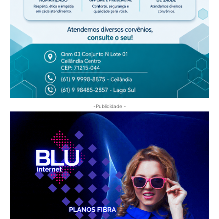
-Publicidade -