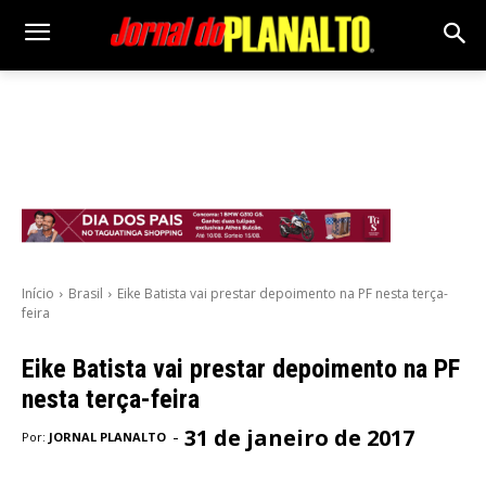
Início
Brasil
Eike Batista vai prestar depoimento na PF nesta terça-
feira
Eike Batista vai prestar depoimento na PF
nesta terça-feira
31 de janeiro de 2017
-
Por:
JORNAL PLANALTO