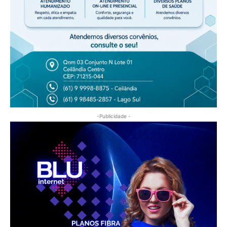
-Publicidade -