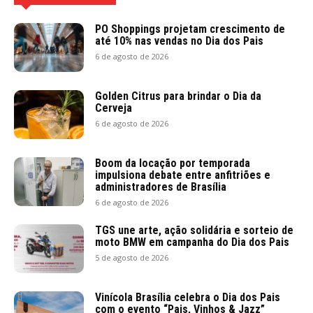
PO Shoppings projetam crescimento de
até 10% nas vendas no Dia dos Pais
6 de agosto de 2026
Golden Citrus para brindar o Dia da
Cerveja
6 de agosto de 2026
Boom da locação por temporada
impulsiona debate entre anfitriões e
administradores de Brasília
6 de agosto de 2026
TGS une arte, ação solidária e sorteio de
moto BMW em campanha do Dia dos Pais
5 de agosto de 2026
Vinícola Brasília celebra o Dia dos Pais
com o evento “Pais, Vinhos & Jazz”