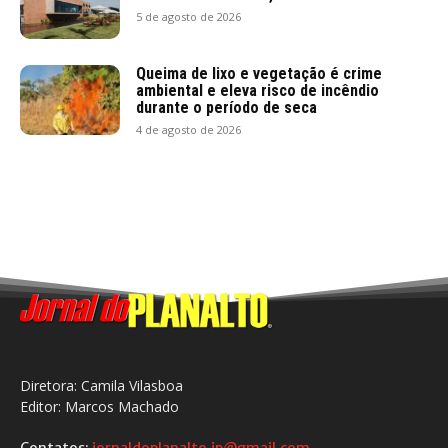
5 de agosto de 2026
Queima de lixo e vegetação é crime
ambiental e eleva risco de incêndio
durante o período de seca
4 de agosto de 2026
Diretora: Camila Vilasboa
Editor: Marcos Machado