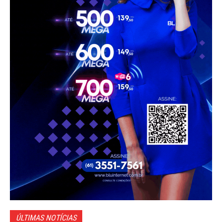
ÚLTIMAS NOTÍCIAS