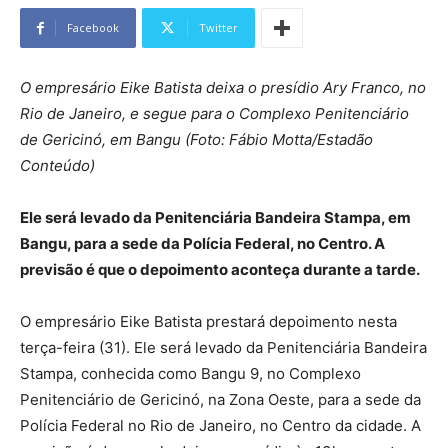
Facebook
Twitter
O empresário Eike Batista deixa o presídio Ary Franco, no
Rio de Janeiro, e segue para o Complexo Penitenciário
de Gericinó, em Bangu (Foto: Fábio Motta/Estadão
Conteúdo)
Ele será levado da Penitenciária Bandeira Stampa, em
Bangu, para a sede da Polícia Federal, no Centro. A
previsão é que o depoimento aconteça durante a tarde.
O empresário Eike Batista prestará depoimento nesta
terça-feira (31). Ele será levado da Penitenciária Bandeira
Stampa, conhecida como Bangu 9, no Complexo
Penitenciário de Gericinó, na Zona Oeste, para a sede da
Polícia Federal no Rio de Janeiro, no Centro da cidade. A