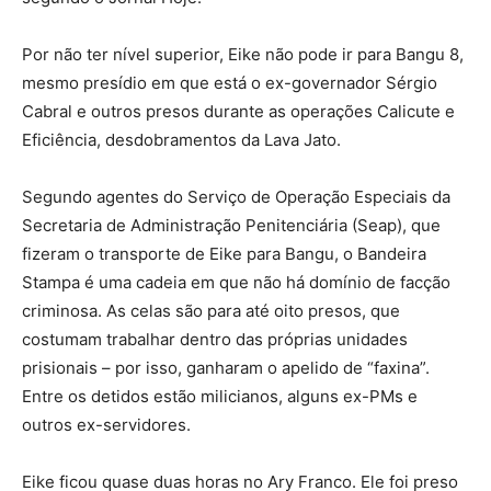
Por não ter nível superior, Eike não pode ir para Bangu 8,
mesmo presídio em que está o ex-governador Sérgio
Cabral e outros presos durante as operações Calicute e
Eficiência, desdobramentos da Lava Jato.
Segundo agentes do Serviço de Operação Especiais da
Secretaria de Administração Penitenciária (Seap), que
fizeram o transporte de Eike para Bangu, o Bandeira
Stampa é uma cadeia em que não há domínio de facção
criminosa. As celas são para até oito presos, que
costumam trabalhar dentro das próprias unidades
prisionais – por isso, ganharam o apelido de “faxina”.
Entre os detidos estão milicianos, alguns ex-PMs e
outros ex-servidores.
Eike ficou quase duas horas no Ary Franco. Ele foi preso