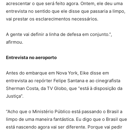
acrescentar o que será feito agora. Ontem, ele deu uma
entrevista no sentido que ele disse que passaria a limpo,
vai prestar os esclarecimentos necessários.
A gente vai definir a linha de defesa em conjunto.”,
afirmou.
Entrevista no aeroporto
Antes do embarque em Nova York, Eike disse em
entrevista ao repórter Felipe Santana e ao cinegrafista
Sherman Costa, da TV Globo, que “está à disposição da
Justiça”.
“Acho que o Ministério Público está passando o Brasil a
limpo de uma maneira fantástica. Eu digo que o Brasil que
está nascendo agora vai ser diferente. Porque vai pedir