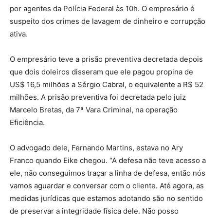
por agentes da Polícia Federal às 10h. O empresário é
suspeito dos crimes de lavagem de dinheiro e corrupção
ativa.
O empresário teve a prisão preventiva decretada depois
que dois doleiros disseram que ele pagou propina de
US$ 16,5 milhões a Sérgio Cabral, o equivalente a R$ 52
milhões. A prisão preventiva foi decretada pelo juiz
Marcelo Bretas, da 7ª Vara Criminal, na operação
Eficiência.
O advogado dele, Fernando Martins, estava no Ary
Franco quando Eike chegou. “A defesa não teve acesso a
ele, não conseguimos traçar a linha de defesa, então nós
vamos aguardar e conversar com o cliente. Até agora, as
medidas jurídicas que estamos adotando são no sentido
de preservar a integridade física dele. Não posso