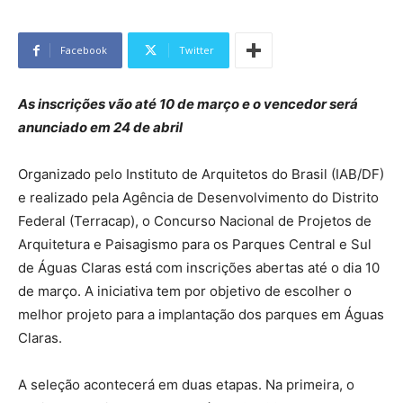
Facebook
Twitter
As inscrições vão até 10 de março e o vencedor será
anunciado em 24 de abril
Organizado pelo Instituto de Arquitetos do Brasil (IAB/DF)
e realizado pela Agência de Desenvolvimento do Distrito
Federal (Terracap), o Concurso Nacional de Projetos de
Arquitetura e Paisagismo para os Parques Central e Sul
de Águas Claras está com inscrições abertas até o dia 10
de março. A iniciativa tem por objetivo de escolher o
melhor projeto para a implantação dos parques em Águas
Claras.
A seleção acontecerá em duas etapas. Na primeira, o