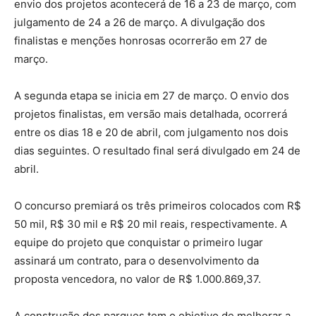
envio dos projetos acontecerá de 16 a 23 de março, com
julgamento de 24 a 26 de março. A divulgação dos
finalistas e menções honrosas ocorrerão em 27 de
março.
A segunda etapa se inicia em 27 de março. O envio dos
projetos finalistas, em versão mais detalhada, ocorrerá
entre os dias 18 e 20 de abril, com julgamento nos dois
dias seguintes. O resultado final será divulgado em 24 de
abril.
O concurso premiará os três primeiros colocados com R$
50 mil, R$ 30 mil e R$ 20 mil reais, respectivamente. A
equipe do projeto que conquistar o primeiro lugar
assinará um contrato, para o desenvolvimento da
proposta vencedora, no valor de R$ 1.000.869,37.
A construção dos parques tem o objetivo de melhorar a