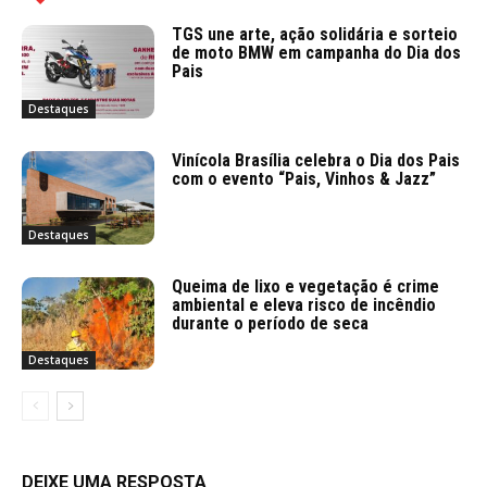
TGS une arte, ação solidária e sorteio
de moto BMW em campanha do Dia dos
Pais
Destaques
Vinícola Brasília celebra o Dia dos Pais
com o evento “Pais, Vinhos & Jazz”
Destaques
Queima de lixo e vegetação é crime
ambiental e eleva risco de incêndio
durante o período de seca
Destaques
DEIXE UMA RESPOSTA