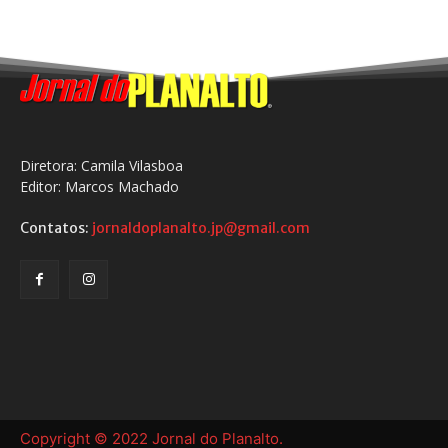
Diretora: Camila Vilasboa
Editor: Marcos Machado
Contatos:
jornaldoplanalto.jp@gmail.com
Copyright © 2022 Jornal do Planalto.