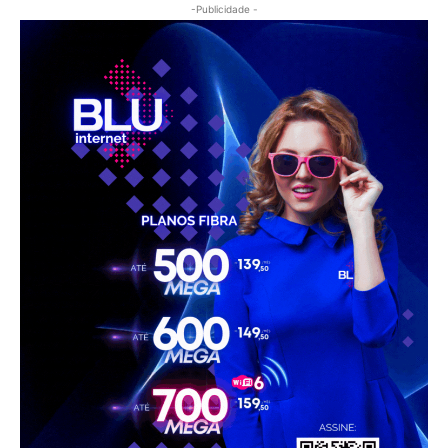
-Publicidade -