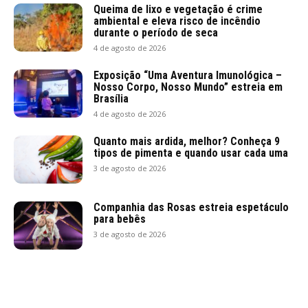
Queima de lixo e vegetação é crime
ambiental e eleva risco de incêndio
durante o período de seca
4 de agosto de 2026
Exposição “Uma Aventura Imunológica –
Nosso Corpo, Nosso Mundo” estreia em
Brasília
4 de agosto de 2026
Quanto mais ardida, melhor? Conheça 9
tipos de pimenta e quando usar cada uma
3 de agosto de 2026
Companhia das Rosas estreia espetáculo
para bebês
3 de agosto de 2026