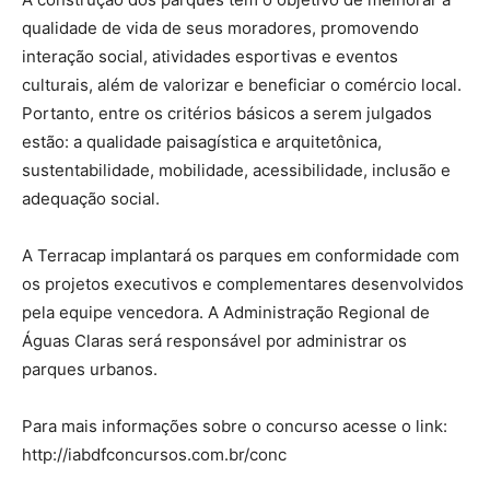
qualidade de vida de seus moradores, promovendo
interação social, atividades esportivas e eventos
culturais, além de valorizar e beneficiar o comércio local.
Portanto, entre os critérios básicos a serem julgados
estão: a qualidade paisagística e arquitetônica,
sustentabilidade, mobilidade, acessibilidade, inclusão e
adequação social.
A Terracap implantará os parques em conformidade com
os projetos executivos e complementares desenvolvidos
pela equipe vencedora. A Administração Regional de
Águas Claras será responsável por administrar os
parques urbanos.
Para mais informações sobre o concurso acesse o link:
http://iabdfconcursos.com.br/conc