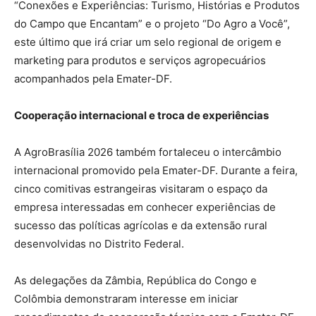
“Conexões e Experiências: Turismo, Histórias e Produtos
do Campo que Encantam” e o projeto “Do Agro a Você”,
este último que irá criar um selo regional de origem e
marketing para produtos e serviços agropecuários
acompanhados pela Emater-DF.
Cooperação internacional e troca de experiências
A AgroBrasília 2026 também fortaleceu o intercâmbio
internacional promovido pela Emater-DF. Durante a feira,
cinco comitivas estrangeiras visitaram o espaço da
empresa interessadas em conhecer experiências de
sucesso das políticas agrícolas e da extensão rural
desenvolvidas no Distrito Federal.
As delegações da Zâmbia, República do Congo e
Colômbia demonstraram interesse em iniciar