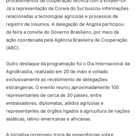
procedimentos de cooperação técnica com a Emater-DF.
Já a representação da Coreia do Sul buscou informações
relacionadas a tecnologias agrícolas e processos de
registro de insumos. A delegação de Angola participou
da feira a convite do Governo Brasileiro, por meio de
ação coordenada pela Agência Brasileira de Cooperação
(ABC).
Outro destaque da programação foi o Dia Internacional da
AgroBrasília, realizado em 20 de maio e voltado
exclusivamente ao recebimento de delegações
estrangeiras. O evento reuniu aproximadamente 100
representantes de cerca de 30 países, entre
embaixadores, diplomatas, adidos agrícolas e
representantes de órgãos ligados à agricultura de nações
asiáticas, latino-americanas e africanas.
A iniciativa promoveu troca de experiências sobre