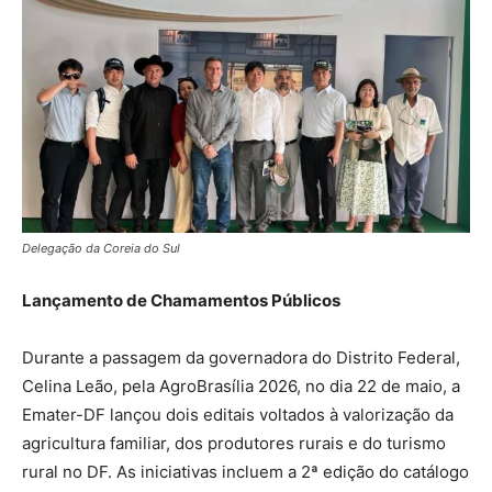
Delegação da Coreia do Sul
Lançamento de Chamamentos Públicos
Durante a passagem da governadora do Distrito Federal,
Celina Leão, pela AgroBrasília 2026, no dia 22 de maio, a
Emater-DF lançou dois editais voltados à valorização da
agricultura familiar, dos produtores rurais e do turismo
rural no DF. As iniciativas incluem a 2ª edição do catálogo