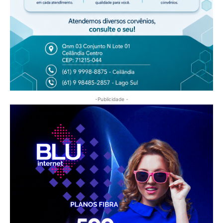
-Publicidade -