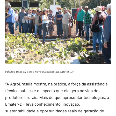
Público passou pelos nove curcuitos da Emater-DF
“A AgroBrasília mostra, na prática, a força da assistência
técnica pública e o impacto que ela gera na vida dos
produtores rurais. Mais do que apresentar tecnologias, a
Emater-DF leva conhecimento, inovação,
sustentabilidade e oportunidades reais de geração de