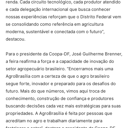
renda. Cada circuito tecnológico, cada produtor atendido
e cada delegação internacional que busca conhecer
nossas experiências reforçam que o Distrito Federal vem
se consolidando como referência em agricultura
moderna, sustentável e conectada com o futuro”,
destacou.
Para o presidente da Coopa-DF, José Guilherme Brenner,
a feira reafirma a força e a capacidade de inovação do
setor agropecuário brasileiro. “Encerramos mais uma
AgroBrasília com a certeza de que o agro brasileiro
segue forte, inovador e preparado para os desafios do
futuro. Mais do que números, vimos aqui troca de
conhecimento, construção de confiança e produtores
buscando decisões cada vez mais estratégicas para suas
propriedades. A AgroBrasília é feita por pessoas que
acreditam no agro e trabalham diariamente para