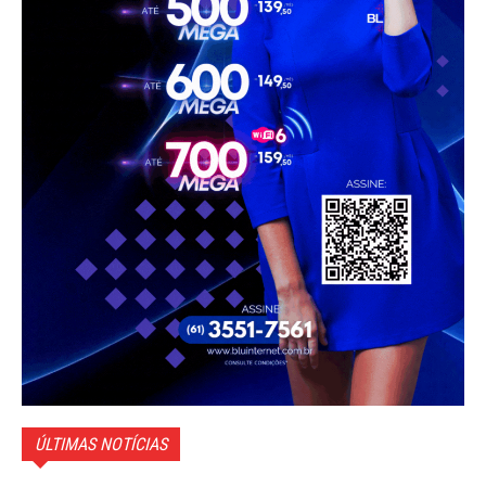
ÚLTIMAS NOTÍCIAS