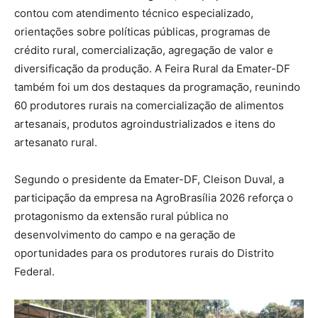
contou com atendimento técnico especializado,
orientações sobre políticas públicas, programas de
crédito rural, comercialização, agregação de valor e
diversificação da produção. A Feira Rural da Emater-DF
também foi um dos destaques da programação, reunindo
60 produtores rurais na comercialização de alimentos
artesanais, produtos agroindustrializados e itens do
artesanato rural.
Segundo o presidente da Emater-DF, Cleison Duval, a
participação da empresa na AgroBrasília 2026 reforça o
protagonismo da extensão rural pública no
desenvolvimento do campo e na geração de
oportunidades para os produtores rurais do Distrito
Federal.