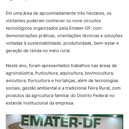
Em uma área de aproximadamente três hectares, os
visitantes puderam conhecer os nove circuitos
tecnológicos organizados pela Emater-DF, com
demonstrações práticas, orientações técnicas e soluções
voltadas à sustentabilidade, produtividade, bem-estar e
geração de renda no meio rural.
Neste ano, foram apresentados trabalhos nas áreas de
agroindústria, fruticultura, aquicultura, bovinocultura,
avicultura, floricultura e hortaliças, além de tecnologias
sociais, gestão ambiental e a tradicional Feira Rural, com
produtos da agricultura familiar do Distrito Federal no
estande institucional da empresa.