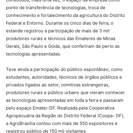
ponto de transferência de tecnologias, troca de
conhecimento e fortalecimento da agricultura do Distrito
Federal e Entorno. Durante os cinco dias de feira, o
estande registrou a participação de mais de 3 mil
produtores rurais e técnicos das Emateres de Minas
Gerais, São Paulo e Goiás, que conferiram de perto as
tecnologias apresentadas.
Teve ainda a participação do público espontâneo, como
estudantes, autoridades, técnicos de órgãos públicos e
privados ligados ao setor, comitivas estrangeiras,
produtores rurais e público urbano que vieram conhecer
as tecnologias apresentadas em toda a feira e passaram
pelo espaço Emater-DF. Realizada pela Cooperativa
Agropecuária da Região do Distrito Federal (Coopa- DF),
a AgroBrasília contou com mais de 550 expositores e
registrou público de 150 mil visitantes.