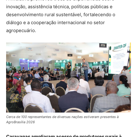
inovação, assistência técnica, políticas públicas e
desenvolvimento rural sustentável, fortalecendo o
diálogo e a cooperação internacional no setor
agropecuário.
Cerca de 100 representantes de diversas nações estiveram presentes à
AgroBrasília 2026
Caravanas ampliaram acesso de produtores rurais à