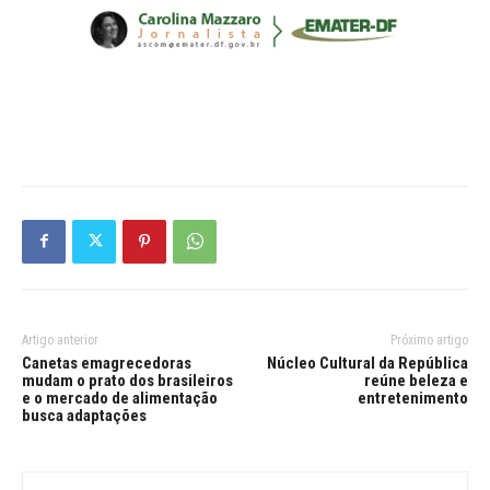
Artigo anterior
Próximo artigo
Canetas emagrecedoras
Núcleo Cultural da República
mudam o prato dos brasileiros
reúne beleza e
e o mercado de alimentação
entretenimento
busca adaptações