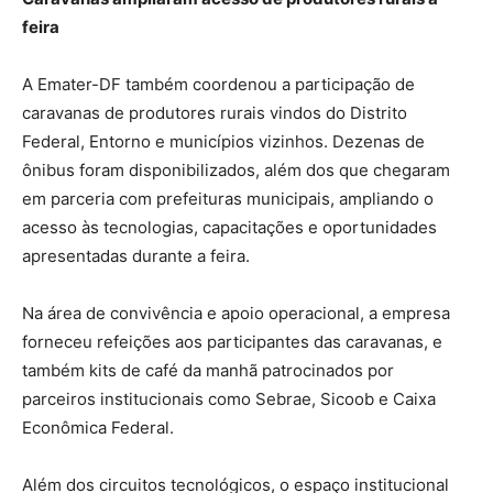
feira
A Emater-DF também coordenou a participação de
caravanas de produtores rurais vindos do Distrito
Federal, Entorno e municípios vizinhos. Dezenas de
ônibus foram disponibilizados, além dos que chegaram
em parceria com prefeituras municipais, ampliando o
acesso às tecnologias, capacitações e oportunidades
apresentadas durante a feira.
Na área de convivência e apoio operacional, a empresa
forneceu refeições aos participantes das caravanas, e
também kits de café da manhã patrocinados por
parceiros institucionais como Sebrae, Sicoob e Caixa
Econômica Federal.
Além dos circuitos tecnológicos, o espaço institucional