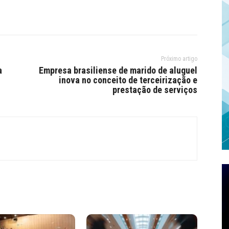
Próximo artigo
a
Empresa brasiliense de marido de aluguel
inova no conceito de terceirização e
prestação de serviços