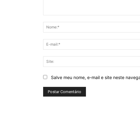
Comentário:
Salve meu nome, e-mail e site neste naveg