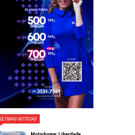
ÚLTIMAS NOTÍCIAS
Motorhome: Liberdade