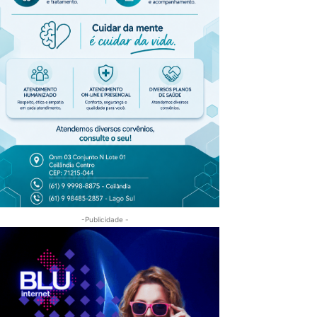
-Publicidade -